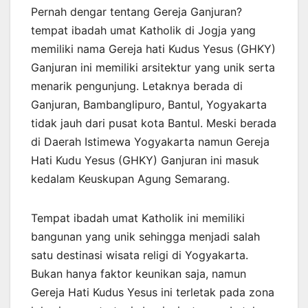
Pernah dengar tentang Gereja Ganjuran?
tempat ibadah umat Katholik di Jogja yang
memiliki nama Gereja hati Kudus Yesus (GHKY)
Ganjuran ini memiliki arsitektur yang unik serta
menarik pengunjung. Letaknya berada di
Ganjuran, Bambanglipuro, Bantul, Yogyakarta
tidak jauh dari pusat kota Bantul. Meski berada
di Daerah Istimewa Yogyakarta namun Gereja
Hati Kudu Yesus (GHKY) Ganjuran ini masuk
kedalam Keuskupan Agung Semarang.
Tempat ibadah umat Katholik ini memiliki
bangunan yang unik sehingga menjadi salah
satu destinasi wisata religi di Yogyakarta.
Bukan hanya faktor keunikan saja, namun
Gereja Hati Kudus Yesus ini terletak pada zona