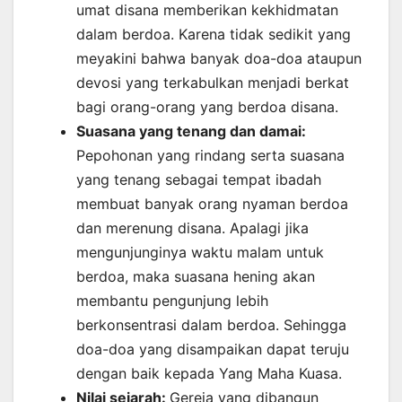
umat disana memberikan kekhidmatan
dalam berdoa. Karena tidak sedikit yang
meyakini bahwa banyak doa-doa ataupun
devosi yang terkabulkan menjadi berkat
bagi orang-orang yang berdoa disana.
Suasana yang tenang dan damai:
Pepohonan yang rindang serta suasana
yang tenang sebagai tempat ibadah
membuat banyak orang nyaman berdoa
dan merenung disana. Apalagi jika
mengunjunginya waktu malam untuk
berdoa, maka suasana hening akan
membantu pengunjung lebih
berkonsentrasi dalam berdoa. Sehingga
doa-doa yang disampaikan dapat teruju
dengan baik kepada Yang Maha Kuasa.
Nilai sejarah:
Gereja yang dibangun