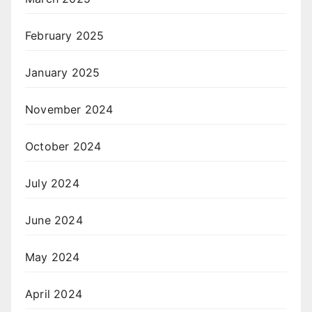
February 2025
January 2025
November 2024
October 2024
July 2024
June 2024
May 2024
April 2024