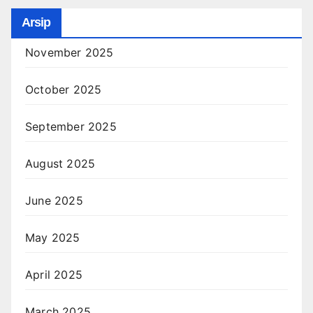
Arsip
November 2025
October 2025
September 2025
August 2025
June 2025
May 2025
April 2025
March 2025