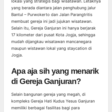
lokasi yang strategis bagi wisatawan. Letaknya
yang berada diantara jalan penghubung jalur
Bantul – Purwokerto dan Jalan Parangtritis
membuat gereja ini jadi jujukan wisatawan.
Selain itu, Gereja Ganjuran ini hanya berjarak
17 kilometer dari pusat Kota Jogja, sehingga
mudah dijangkau wisatawan mancanegara
maupun wistawan lokal yang staycation di
Jogja.
Apa aja sih yang menarik
di Gereja Ganjuran?
Selain bangunan gereja yang megah, di
kompleks Gereja Hati Kudus Yesus Ganjuran
memiliki berbagai fasilitas bagi para