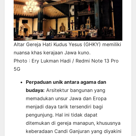
Altar Gereja Hati Kudus Yesus (GHKY) memiliki
nuansa khas kerajaan Jawa kuno.
Photo : Ery Lukman Hadi / Redmi Note 13 Pro
5G
Perpaduan unik antara agama dan
budaya:
Arsitektur bangunan yang
memadukan unsur Jawa dan Eropa
menjadi daya tarik tersendiri bagi
pengunjung. Hal ini tidak dapat
ditemukan di gereja manapun, khususnya
keberadaan Candi Ganjuran yang diyakini