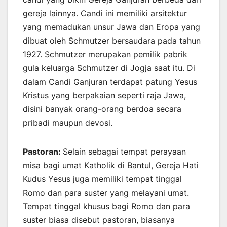
gereja lainnya. Candi ini memiliki arsitektur
yang memadukan unsur Jawa dan Eropa yang
dibuat oleh Schmutzer bersaudara pada tahun
1927. Schmutzer merupakan pemilik pabrik
gula keluarga Schmutzer di Jogja saat itu. Di
dalam Candi Ganjuran terdapat patung Yesus
Kristus yang berpakaian seperti raja Jawa,
disini banyak orang-orang berdoa secara
pribadi maupun devosi.
Pastoran:
Selain sebagai tempat perayaan
misa bagi umat Katholik di Bantul, Gereja Hati
Kudus Yesus juga memiliki tempat tinggal
Romo dan para suster yang melayani umat.
Tempat tinggal khusus bagi Romo dan para
suster biasa disebut pastoran, biasanya