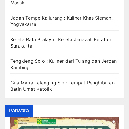
Masuk
Jadah Tempe Kaliurang : Kuliner Khas Sleman,
Yogyakarta
Kereta Rata Pralaya : Kereta Jenazah Keraton
Surakarta
Tengkleng Solo : Kuliner dari Tulang dan Jeroan
Kambing
Gua Maria Talanging Sih : Tempat Penghiburan
Batin Umat Katolik
Pariwara