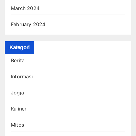
March 2024
February 2024
Kategori
Berita
Informasi
Jogja
Kuliner
Mitos