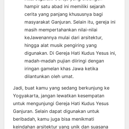
hampir satu abad ini memiliki sejarah
cerita yang panjang khususnya bagi
masyarakat Ganjuran. Selain itu, gereja ini
masih mempertahankan nilai-nilai
keJawenannya mulai dari arsitektur,
hingga alat musik pengiring yang
digunakan. Di Gereja Hati Kudus Yesus ini,
madah-madah pujian diiringi dengan
iringan gamelan khas Jawa ketika
dilantunkan oleh umat.
Jadi, buat kamu yang sedang berkunjung ke
Yogyakarta, jangan lewatkan kesempatan
untuk mengunjungi Gereja Hati Kudus Yesus
Ganjuran. Selain dapat digunakan untuk
beribadah, kamu juga bisa menikmati
keindahan arsitektur yang unik dan suasana