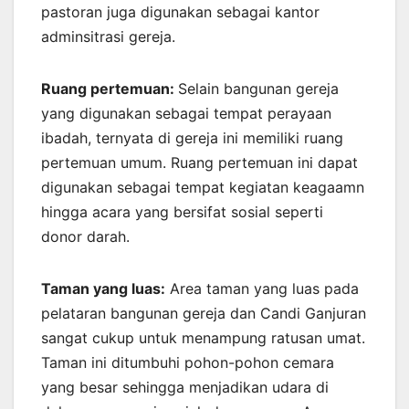
pastoran juga digunakan sebagai kantor
adminsitrasi gereja.
Ruang pertemuan:
Selain bangunan gereja
yang digunakan sebagai tempat perayaan
ibadah, ternyata di gereja ini memiliki ruang
pertemuan umum. Ruang pertemuan ini dapat
digunakan sebagai tempat kegiatan keagaamn
hingga acara yang bersifat sosial seperti
donor darah.
Taman yang luas:
Area taman yang luas pada
pelataran bangunan gereja dan Candi Ganjuran
sangat cukup untuk menampung ratusan umat.
Taman ini ditumbuhi pohon-pohon cemara
yang besar sehingga menjadikan udara di