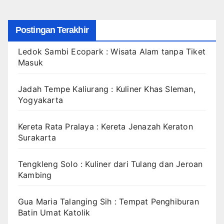
Postingan Terakhir
Ledok Sambi Ecopark : Wisata Alam tanpa Tiket
Masuk
Jadah Tempe Kaliurang : Kuliner Khas Sleman,
Yogyakarta
Kereta Rata Pralaya : Kereta Jenazah Keraton
Surakarta
Tengkleng Solo : Kuliner dari Tulang dan Jeroan
Kambing
Gua Maria Talanging Sih : Tempat Penghiburan
Batin Umat Katolik