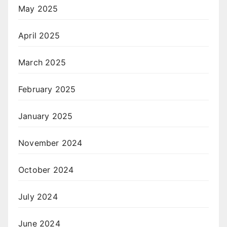
May 2025
April 2025
March 2025
February 2025
January 2025
November 2024
October 2024
July 2024
June 2024