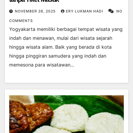
NOVEMBER 28, 2025
ERY LUKMAN HADI
NO
COMMENTS
Yogyakarta memiliki berbagai tempat wisata yang
indah dan menawan, mulai dari wisata sejarah
hingga wisata alam. Baik yang berada di kota
hingga pinggiran samudera yang indah dan
memesona para wisatawan…