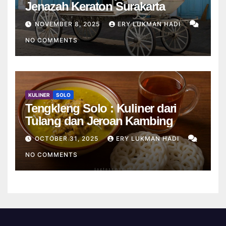
Jenazah Keraton Surakarta
NOVEMBER 8, 2025
ERY LUKMAN HADI
NO COMMENTS
KULINER
SOLO
Tengkleng Solo : Kuliner dari
Tulang dan Jeroan Kambing
OCTOBER 31, 2025
ERY LUKMAN HADI
NO COMMENTS