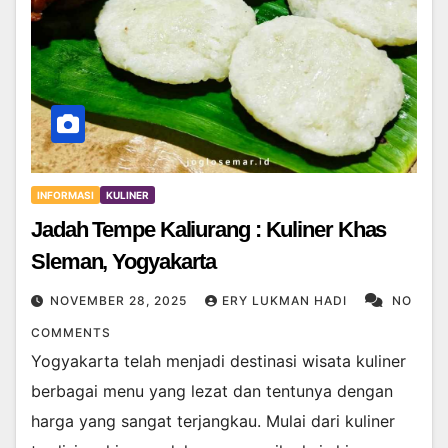
INFORMASI
KULINER
Jadah Tempe Kaliurang : Kuliner Khas
Sleman, Yogyakarta
NOVEMBER 28, 2025
ERY LUKMAN HADI
NO
COMMENTS
Yogyakarta telah menjadi destinasi wisata kuliner
berbagai menu yang lezat dan tentunya dengan
harga yang sangat terjangkau. Mulai dari kuliner