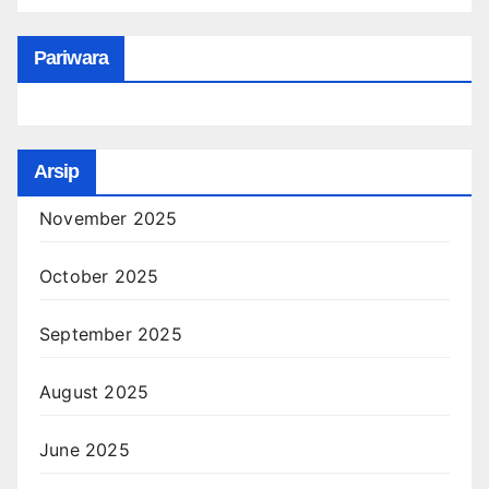
Pariwara
Arsip
November 2025
October 2025
September 2025
August 2025
June 2025