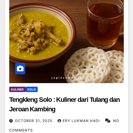
KULINER
SOLO
Tengkleng Solo : Kuliner dari Tulang dan
Jeroan Kambing
OCTOBER 31, 2025
ERY LUKMAN HADI
NO
COMMENTS