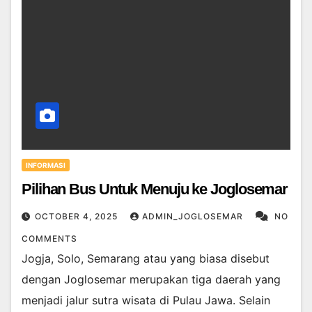
INFORMASI
Pilihan Bus Untuk Menuju ke Joglosemar
OCTOBER 4, 2025
ADMIN_JOGLOSEMAR
NO
COMMENTS
Jogja, Solo, Semarang atau yang biasa disebut
dengan Joglosemar merupakan tiga daerah yang
menjadi jalur sutra wisata di Pulau Jawa. Selain