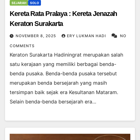
SEJARAH
SOLO
Kereta Rata Pralaya : Kereta Jenazah
Keraton Surakarta
NOVEMBER 8, 2025
ERY LUKMAN HADI
NO
COMMENTS
Keraton Surakarta Hadiningrat merupakan salah
satu kerajaan yang memiliki berbagai benda-
benda pusaka. Benda-benda pusaka tersebut
merupakan benda bersejarah yang masih
tersimpan baik sejak era Kesultanan Mataram.
Selain benda-benda bersejarah era…