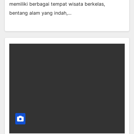
memiliki berbagai tempat wisata berkelas,
bentang alam yang indah,…