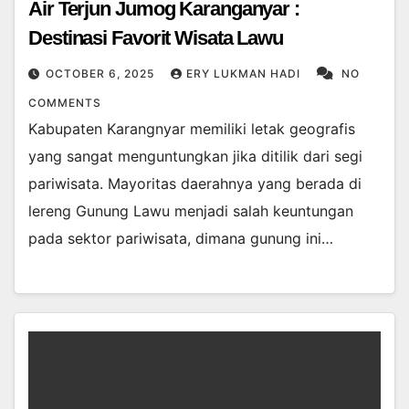
Air Terjun Jumog Karanganyar :
Destinasi Favorit Wisata Lawu
OCTOBER 6, 2025
ERY LUKMAN HADI
NO
COMMENTS
Kabupaten Karangnyar memiliki letak geografis
yang sangat menguntungkan jika ditilik dari segi
pariwisata. Mayoritas daerahnya yang berada di
lereng Gunung Lawu menjadi salah keuntungan
pada sektor pariwisata, dimana gunung ini…