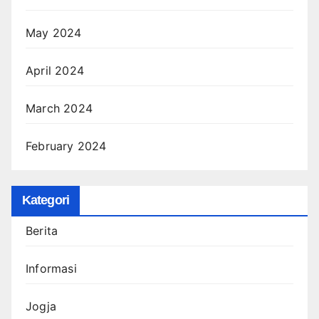
May 2024
April 2024
March 2024
February 2024
Kategori
Berita
Informasi
Jogja