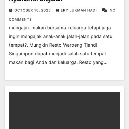
OCTOBER 16, 2025
ERY LUKMAN HADI
NO
COMMENTS
mengajak makan bersama keluarga tetapi juga
ingin mengajak anak-anak jalan-jalan pada satu
tempat?. Mungkin Resto Waroeng Tjandi
Singampon dapat menjadi salah satu tempat
makan bagi Anda dan keluarga. Resto yang…