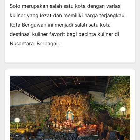
Solo merupakan salah satu kota dengan variasi
kuliner yang lezat dan memiliki harga terjangkau.
Kota Bengawan ini menjadi salah satu kota
destinasi kuliner favorit bagi pecinta kuliner di
Nusantara. Berbagai…