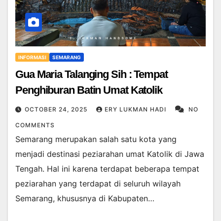
INFORMASI
SEMARANG
Gua Maria Talanging Sih : Tempat
Penghiburan Batin Umat Katolik
OCTOBER 24, 2025
ERY LUKMAN HADI
NO
COMMENTS
Semarang merupakan salah satu kota yang
menjadi destinasi peziarahan umat Katolik di Jawa
Tengah. Hal ini karena terdapat beberapa tempat
peziarahan yang terdapat di seluruh wilayah
Semarang, khususnya di Kabupaten…