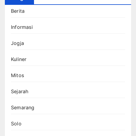
Berita
Informasi
Jogja
Kuliner
Mitos
Sejarah
Semarang
Solo