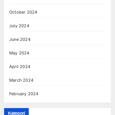
October 2024
July 2024
June 2024
May 2024
April 2024
March 2024
February 2024
Kategori