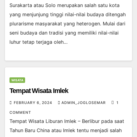
Surakarta atau Solo merupakan salah satu kota
yang menjunjung tinggi nilai-nilai budaya ditengah
plurarisme masyarakat yang heterogen. Mulai dari
seni budaya dan tradisi yang memiliki nilai-nilai
luhur tetap terjaga oleh…
WISATA
Tempat Wisata Imlek
FEBRUARY 6, 2024
ADMIN_JOGLOSEMAR
1
COMMENT
Tempat Wisata Liburan Imlek – Berlibur pada saat
Tahun Baru China atau Imlek tentu menjadi salah