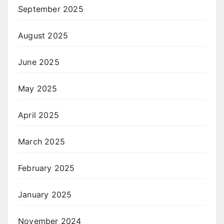
September 2025
August 2025
June 2025
May 2025
April 2025
March 2025
February 2025
January 2025
November 2024