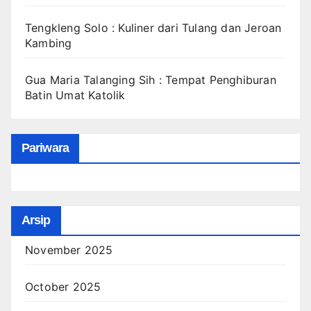
Tengkleng Solo : Kuliner dari Tulang dan Jeroan
Kambing
Gua Maria Talanging Sih : Tempat Penghiburan
Batin Umat Katolik
Pariwara
Arsip
November 2025
October 2025