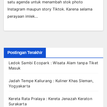
satu agenda untuk menambah stok photo
Instagram maupun story Tiktok. Karena selama
perayaan imlek…
Postingan Terakhir
Ledok Sambi Ecopark : Wisata Alam tanpa Tiket
Masuk
Jadah Tempe Kaliurang : Kuliner Khas Sleman,
Yogyakarta
Kereta Rata Pralaya : Kereta Jenazah Keraton
Surakarta