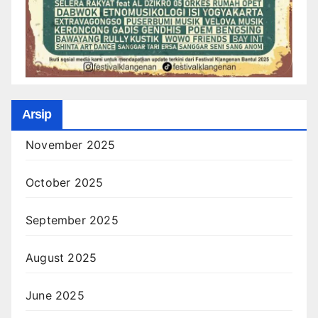
Arsip
November 2025
October 2025
September 2025
August 2025
June 2025