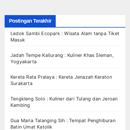
Postingan Terakhir
Ledok Sambi Ecopark : Wisata Alam tanpa Tiket
Masuk
Jadah Tempe Kaliurang : Kuliner Khas Sleman,
Yogyakarta
Kereta Rata Pralaya : Kereta Jenazah Keraton
Surakarta
Tengkleng Solo : Kuliner dari Tulang dan Jeroan
Kambing
Gua Maria Talanging Sih : Tempat Penghiburan
Batin Umat Katolik