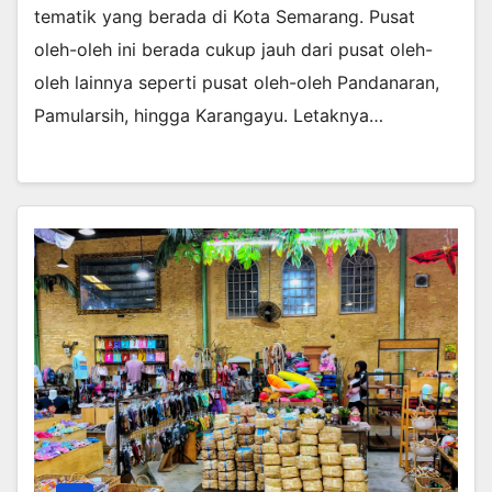
tematik yang berada di Kota Semarang. Pusat
oleh-oleh ini berada cukup jauh dari pusat oleh-
oleh lainnya seperti pusat oleh-oleh Pandanaran,
Pamularsih, hingga Karangayu. Letaknya…