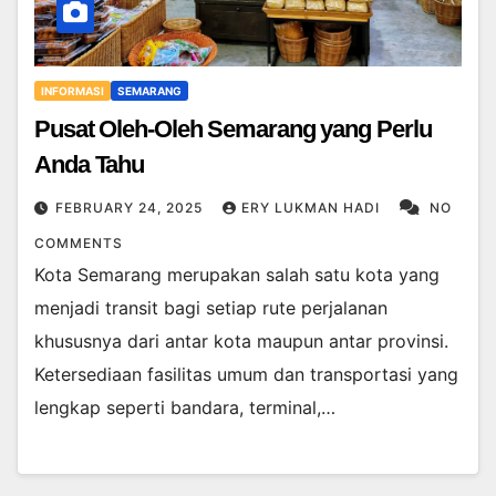
INFORMASI
SEMARANG
Pusat Oleh-Oleh Semarang yang Perlu
Anda Tahu
FEBRUARY 24, 2025
ERY LUKMAN HADI
NO
COMMENTS
Kota Semarang merupakan salah satu kota yang
menjadi transit bagi setiap rute perjalanan
khususnya dari antar kota maupun antar provinsi.
Ketersediaan fasilitas umum dan transportasi yang
lengkap seperti bandara, terminal,…