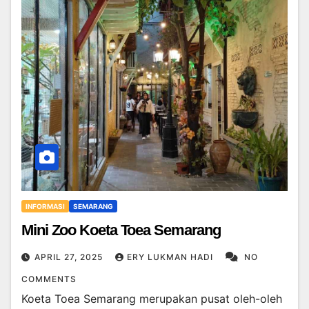
INFORMASI
SEMARANG
Mini Zoo Koeta Toea Semarang
APRIL 27, 2025
ERY LUKMAN HADI
NO
COMMENTS
Koeta Toea Semarang merupakan pusat oleh-oleh