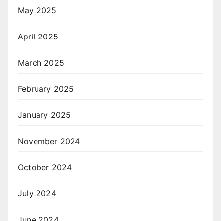
May 2025
April 2025
March 2025
February 2025
January 2025
November 2024
October 2024
July 2024
June 2024