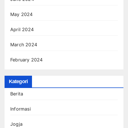
May 2024
April 2024
March 2024
February 2024
Kategori
Berita
Informasi
Jogja