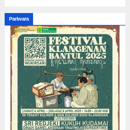
Pariwara