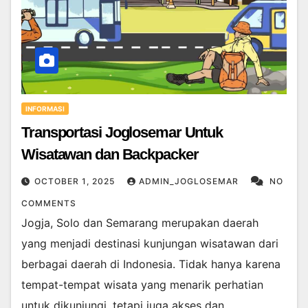
INFORMASI
Transportasi Joglosemar Untuk
Wisatawan dan Backpacker
OCTOBER 1, 2025
ADMIN_JOGLOSEMAR
NO
COMMENTS
Jogja, Solo dan Semarang merupakan daerah
yang menjadi destinasi kunjungan wisatawan dari
berbagai daerah di Indonesia. Tidak hanya karena
tempat-tempat wisata yang menarik perhatian
untuk dikunjungi, tetapi juga akses dan…