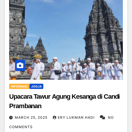
INFORMASI
JOGJA
Upacara Tawur Agung Kesanga di Candi
Prambanan
MARCH 25, 2025
ERY LUKMAN HADI
NO
COMMENTS