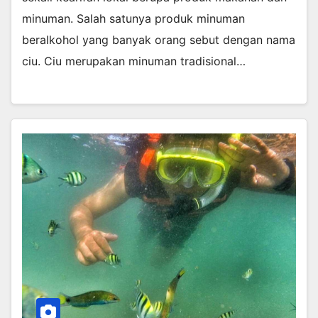
minuman. Salah satunya produk minuman
beralkohol yang banyak orang sebut dengan nama
ciu. Ciu merupakan minuman tradisional…