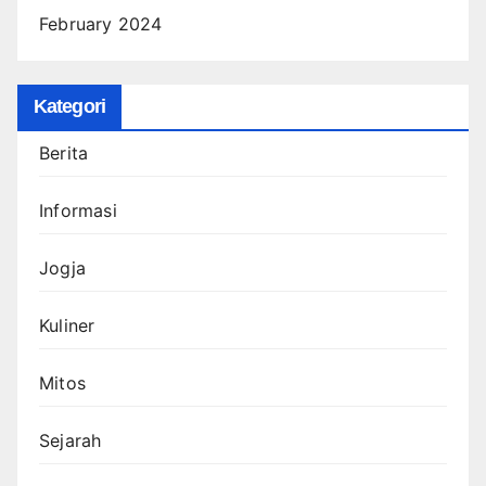
February 2024
Kategori
Berita
Informasi
Jogja
Kuliner
Mitos
Sejarah