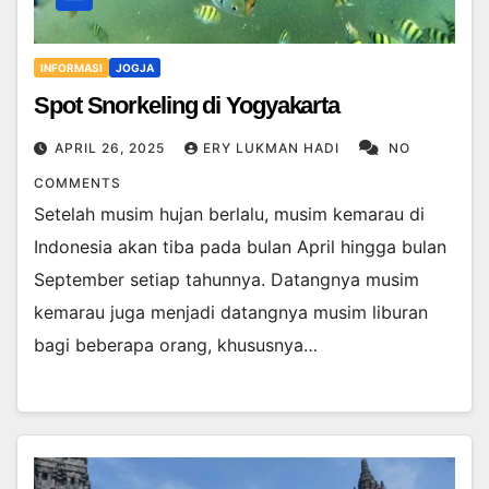
INFORMASI
JOGJA
Spot Snorkeling di Yogyakarta
APRIL 26, 2025
ERY LUKMAN HADI
NO
COMMENTS
Setelah musim hujan berlalu, musim kemarau di
Indonesia akan tiba pada bulan April hingga bulan
September setiap tahunnya. Datangnya musim
kemarau juga menjadi datangnya musim liburan
bagi beberapa orang, khususnya…