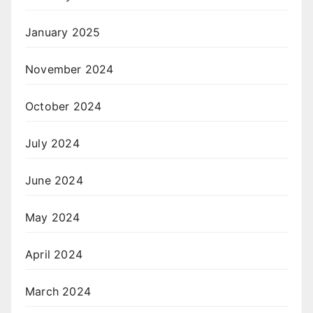
January 2025
November 2024
October 2024
July 2024
June 2024
May 2024
April 2024
March 2024