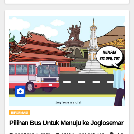
INFORMASI
Pilihan Bus Untuk Menuju ke Joglosemar