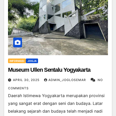
INFORMASI
JOGJA
Museum Ullen Sentalu Yogyakarta
APRIL 30, 2025
ADMIN_JOGLOSEMAR
NO
COMMENTS
Daerah Istimewa Yogyakarta merupakan provinsi
yang sangat erat dengan seni dan budaya. Latar
belakang sejarah dan budaya telah menjadi nadi