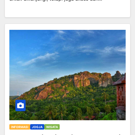
INFORMASI
JOGJA
WISATA