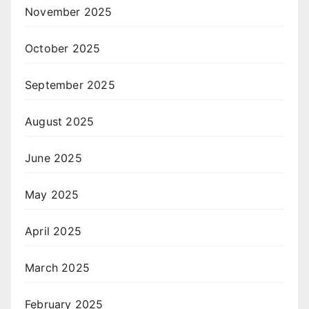
November 2025
October 2025
September 2025
August 2025
June 2025
May 2025
April 2025
March 2025
February 2025