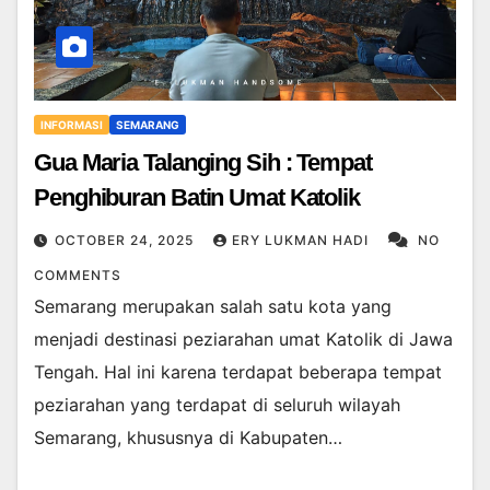
INFORMASI
SEMARANG
Gua Maria Talanging Sih : Tempat
Penghiburan Batin Umat Katolik
OCTOBER 24, 2025
ERY LUKMAN HADI
NO
COMMENTS
Semarang merupakan salah satu kota yang
menjadi destinasi peziarahan umat Katolik di Jawa
Tengah. Hal ini karena terdapat beberapa tempat
peziarahan yang terdapat di seluruh wilayah
Semarang, khususnya di Kabupaten…