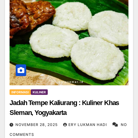
INFORMASI
KULINER
Jadah Tempe Kaliurang : Kuliner Khas
Sleman, Yogyakarta
NOVEMBER 28, 2025
ERY LUKMAN HADI
NO
COMMENTS