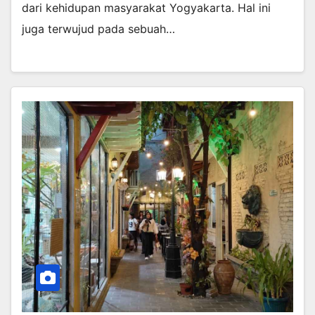
dari kehidupan masyarakat Yogyakarta. Hal ini
juga terwujud pada sebuah…