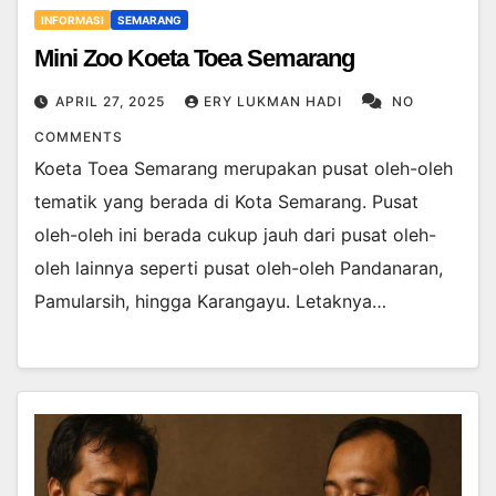
INFORMASI
SEMARANG
Mini Zoo Koeta Toea Semarang
APRIL 27, 2025
ERY LUKMAN HADI
NO
COMMENTS
Koeta Toea Semarang merupakan pusat oleh-oleh
tematik yang berada di Kota Semarang. Pusat
oleh-oleh ini berada cukup jauh dari pusat oleh-
oleh lainnya seperti pusat oleh-oleh Pandanaran,
Pamularsih, hingga Karangayu. Letaknya…