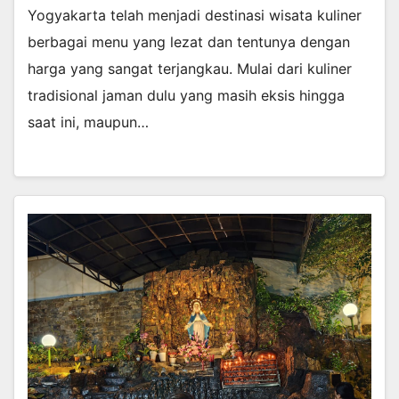
Yogyakarta telah menjadi destinasi wisata kuliner
berbagai menu yang lezat dan tentunya dengan
harga yang sangat terjangkau. Mulai dari kuliner
tradisional jaman dulu yang masih eksis hingga
saat ini, maupun…