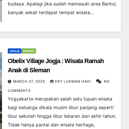
budaya. Apalagi jika sudah memasuki area Bantul,
banyak sekali terdapat tempat wisata…
JOGJA
WISATA
Obelix Village Jogja : Wisata Ramah
Anak di Sleman
MARCH 27, 2025
ERY LUKMAN HADI
NO
COMMENTS
Yogyakarta merupakan salah satu tujuan wisata
bagi keluarga dikala musim libur panjang seperti
libur sekolah hingga libur lebaran dan akhir tahun.
Tidak hanya pantai dan wisata heritage,