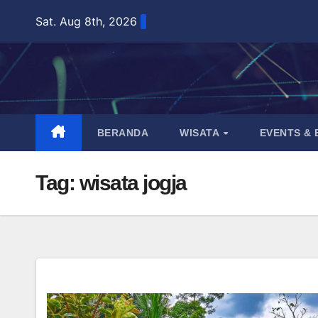
Skip
Sat. Aug 8th, 2026
to
content
BERANDA
WISATA
EVENTS &
Tag:
wisata jogja