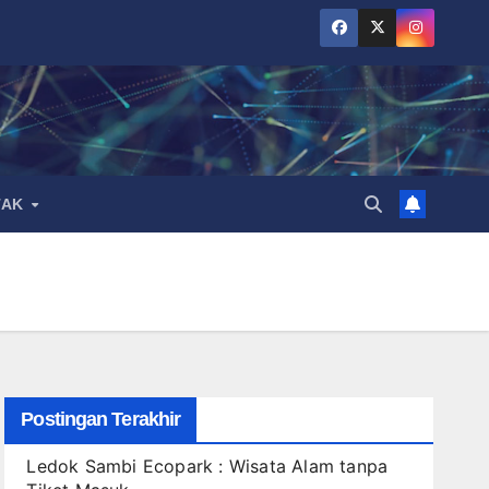
TAK
Postingan Terakhir
Ledok Sambi Ecopark : Wisata Alam tanpa