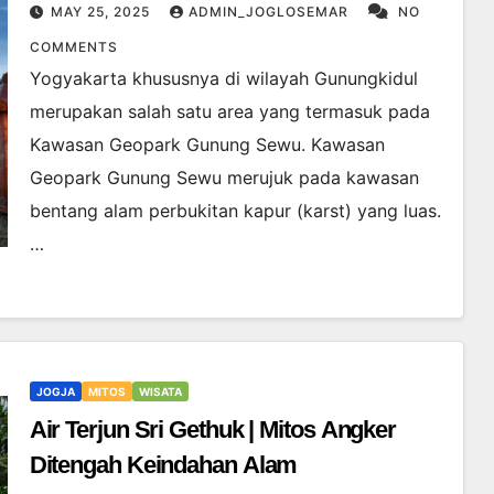
MAY 25, 2025
ADMIN_JOGLOSEMAR
NO
COMMENTS
Yogyakarta khususnya di wilayah Gunungkidul
merupakan salah satu area yang termasuk pada
Kawasan Geopark Gunung Sewu. Kawasan
Geopark Gunung Sewu merujuk pada kawasan
bentang alam perbukitan kapur (karst) yang luas.
…
JOGJA
MITOS
WISATA
Air Terjun Sri Gethuk | Mitos Angker
Ditengah Keindahan Alam