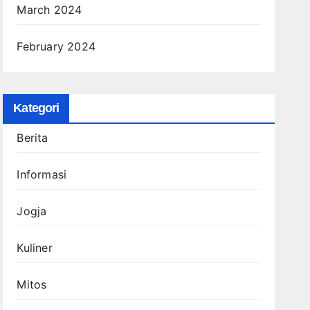
March 2024
February 2024
Kategori
Berita
Informasi
Jogja
Kuliner
Mitos