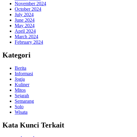
November 2024
October 2024
July 2024
June 2024
May 2024
April 2024
March 2024
February 2024
Kategori
Berita
Informasi
Jogja
Kuliner
Mitos
Sejarah
Semarang
Solo
Wisata
Kata Kunci Terkait