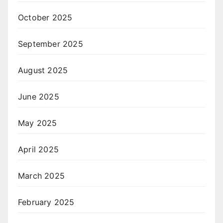
October 2025
September 2025
August 2025
June 2025
May 2025
April 2025
March 2025
February 2025