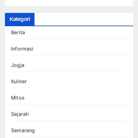
Kategori
Berita
Informasi
Jogja
Kuliner
Mitos
Sejarah
Semarang