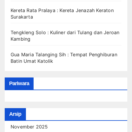
Kereta Rata Pralaya : Kereta Jenazah Keraton
Surakarta
Tengkleng Solo : Kuliner dari Tulang dan Jeroan
Kambing
Gua Maria Talanging Sih : Tempat Penghiburan
Batin Umat Katolik
Pariwara
Arsip
November 2025