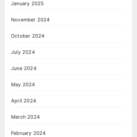
January 2025
November 2024
October 2024
July 2024
June 2024
May 2024
April 2024
March 2024
February 2024