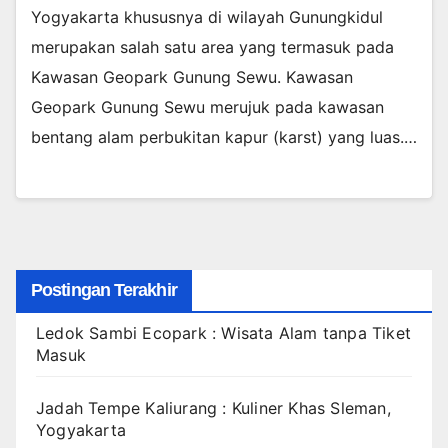
Yogyakarta khususnya di wilayah Gunungkidul
merupakan salah satu area yang termasuk pada
Kawasan Geopark Gunung Sewu. Kawasan
Geopark Gunung Sewu merujuk pada kawasan
bentang alam perbukitan kapur (karst) yang luas.…
Postingan Terakhir
Ledok Sambi Ecopark : Wisata Alam tanpa Tiket
Masuk
Jadah Tempe Kaliurang : Kuliner Khas Sleman,
Yogyakarta