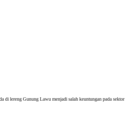
rada di lereng Gunung Lawu menjadi salah keuntungan pada sektor