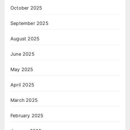
October 2025
September 2025
August 2025
June 2025
May 2025
April 2025
March 2025
February 2025