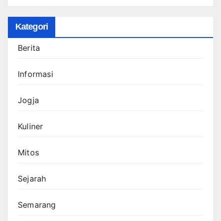
Kategori
Berita
Informasi
Jogja
Kuliner
Mitos
Sejarah
Semarang