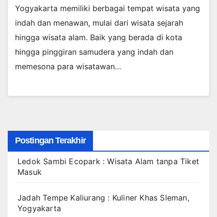
Yogyakarta memiliki berbagai tempat wisata yang
indah dan menawan, mulai dari wisata sejarah
hingga wisata alam. Baik yang berada di kota
hingga pinggiran samudera yang indah dan
memesona para wisatawan…
Postingan Terakhir
Ledok Sambi Ecopark : Wisata Alam tanpa Tiket
Masuk
Jadah Tempe Kaliurang : Kuliner Khas Sleman,
Yogyakarta