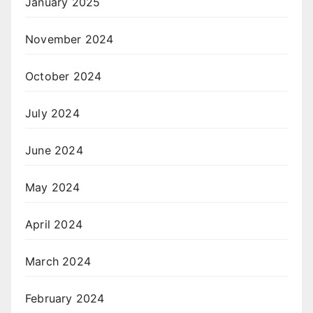
January 2025
November 2024
October 2024
July 2024
June 2024
May 2024
April 2024
March 2024
February 2024