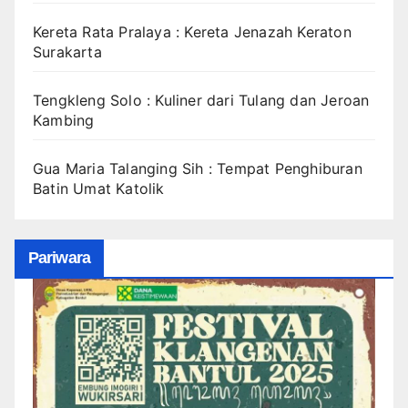
Kereta Rata Pralaya : Kereta Jenazah Keraton
Surakarta
Tengkleng Solo : Kuliner dari Tulang dan Jeroan
Kambing
Gua Maria Talanging Sih : Tempat Penghiburan
Batin Umat Katolik
Pariwara