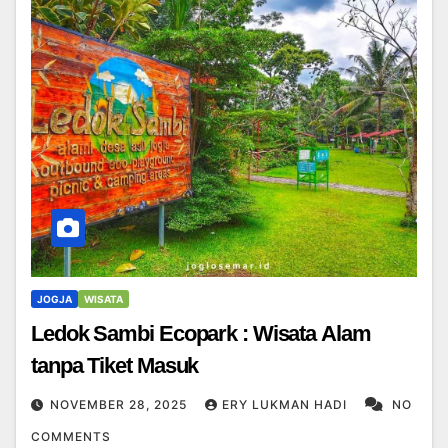
JOGJA
WISATA
Ledok Sambi Ecopark : Wisata Alam
tanpa Tiket Masuk
NOVEMBER 28, 2025
ERY LUKMAN HADI
NO
COMMENTS