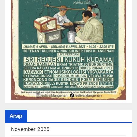
Arsip
November 2025