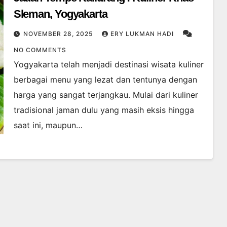
Sleman, Yogyakarta
NOVEMBER 28, 2025
ERY LUKMAN HADI
NO COMMENTS
Yogyakarta telah menjadi destinasi wisata kuliner
berbagai menu yang lezat dan tentunya dengan
harga yang sangat terjangkau. Mulai dari kuliner
tradisional jaman dulu yang masih eksis hingga
saat ini, maupun…