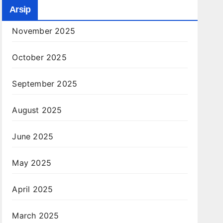
Arsip
November 2025
October 2025
September 2025
August 2025
June 2025
May 2025
April 2025
March 2025