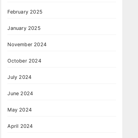
February 2025
January 2025
November 2024
October 2024
July 2024
June 2024
May 2024
April 2024