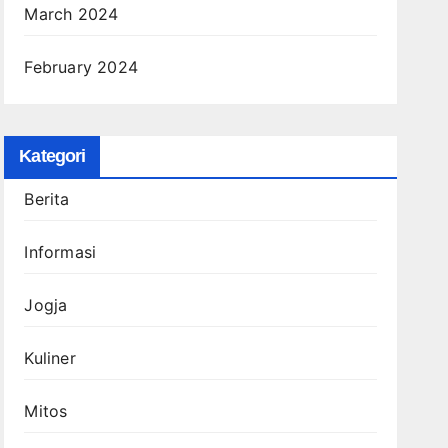
March 2024
February 2024
Kategori
Berita
Informasi
Jogja
Kuliner
Mitos