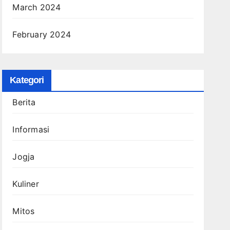
March 2024
February 2024
Kategori
Berita
Informasi
Jogja
Kuliner
Mitos