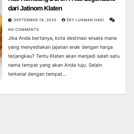
dari Jatinom Klaten
SEPTEMBER 18, 2025
ERY LUKMAN HADI
NO COMMENTS
Jika Anda bertanya, kota destinasi wisata mana
yang menyediakan jajanan enak dengan harga
terjangkau? Tentu Klaten akan menjadi salah satu
nama tempat yang akan Anda tuju. Selain
terkenal dengan tempat…