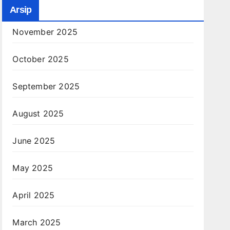
Arsip
November 2025
October 2025
September 2025
August 2025
June 2025
May 2025
April 2025
March 2025