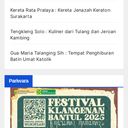
Kereta Rata Pralaya : Kereta Jenazah Keraton
Surakarta
Tengkleng Solo : Kuliner dari Tulang dan Jeroan
Kambing
Gua Maria Talanging Sih : Tempat Penghiburan
Batin Umat Katolik
Pariwara