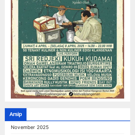
Arsip
November 2025