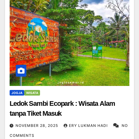
JOGJA
WISATA
Ledok Sambi Ecopark : Wisata Alam
tanpa Tiket Masuk
NOVEMBER 28, 2025
ERY LUKMAN HADI
NO
COMMENTS