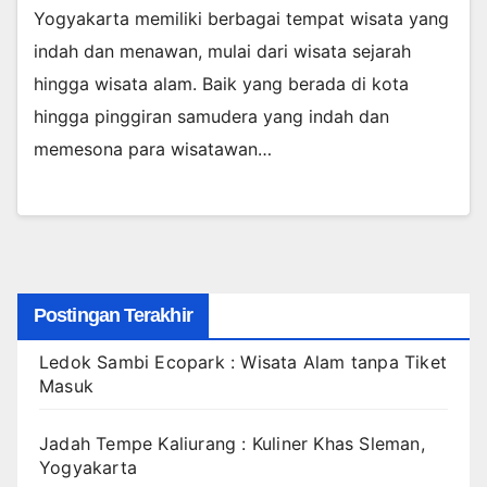
Yogyakarta memiliki berbagai tempat wisata yang
indah dan menawan, mulai dari wisata sejarah
hingga wisata alam. Baik yang berada di kota
hingga pinggiran samudera yang indah dan
memesona para wisatawan…
Postingan Terakhir
Ledok Sambi Ecopark : Wisata Alam tanpa Tiket
Masuk
Jadah Tempe Kaliurang : Kuliner Khas Sleman,
Yogyakarta