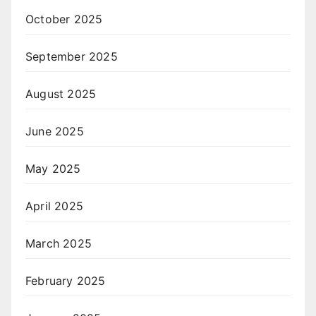
October 2025
September 2025
August 2025
June 2025
May 2025
April 2025
March 2025
February 2025