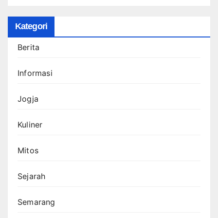
Kategori
Berita
Informasi
Jogja
Kuliner
Mitos
Sejarah
Semarang