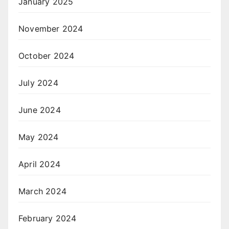
January 2025
November 2024
October 2024
July 2024
June 2024
May 2024
April 2024
March 2024
February 2024