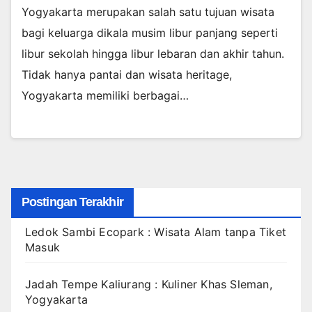
Yogyakarta merupakan salah satu tujuan wisata
bagi keluarga dikala musim libur panjang seperti
libur sekolah hingga libur lebaran dan akhir tahun.
Tidak hanya pantai dan wisata heritage,
Yogyakarta memiliki berbagai…
Postingan Terakhir
Ledok Sambi Ecopark : Wisata Alam tanpa Tiket
Masuk
Jadah Tempe Kaliurang : Kuliner Khas Sleman,
Yogyakarta