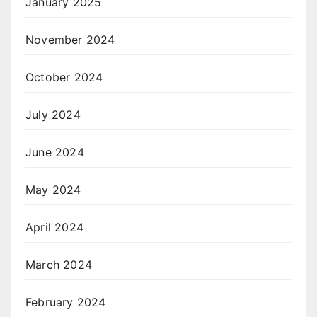
January 2025
November 2024
October 2024
July 2024
June 2024
May 2024
April 2024
March 2024
February 2024