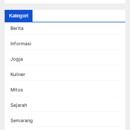
Kategori
Berita
Informasi
Jogja
Kuliner
Mitos
Sejarah
Semarang