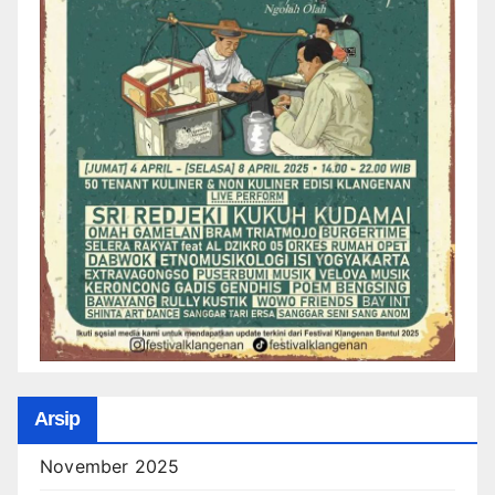
Arsip
November 2025