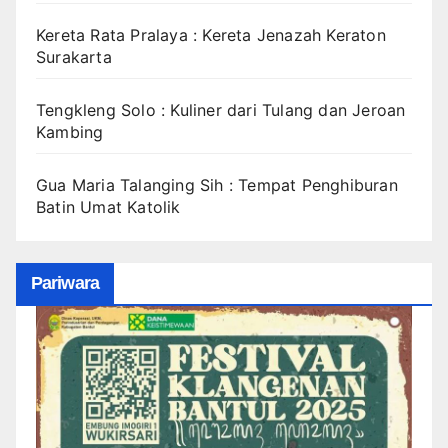
Kereta Rata Pralaya : Kereta Jenazah Keraton
Surakarta
Tengkleng Solo : Kuliner dari Tulang dan Jeroan
Kambing
Gua Maria Talanging Sih : Tempat Penghiburan
Batin Umat Katolik
Pariwara