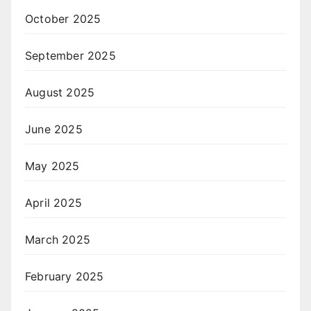
October 2025
September 2025
August 2025
June 2025
May 2025
April 2025
March 2025
February 2025