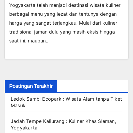
Yogyakarta telah menjadi destinasi wisata kuliner
berbagai menu yang lezat dan tentunya dengan
harga yang sangat terjangkau. Mulai dari kuliner
tradisional jaman dulu yang masih eksis hingga
saat ini, maupun…
Postingan Terakhir
Ledok Sambi Ecopark : Wisata Alam tanpa Tiket
Masuk
Jadah Tempe Kaliurang : Kuliner Khas Sleman,
Yogyakarta