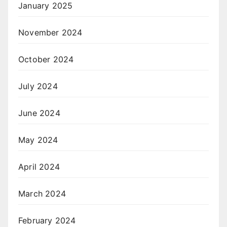
January 2025
November 2024
October 2024
July 2024
June 2024
May 2024
April 2024
March 2024
February 2024