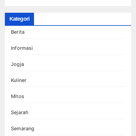
Kategori
Berita
Informasi
Jogja
Kuliner
Mitos
Sejarah
Semarang