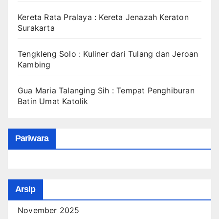
Kereta Rata Pralaya : Kereta Jenazah Keraton
Surakarta
Tengkleng Solo : Kuliner dari Tulang dan Jeroan
Kambing
Gua Maria Talanging Sih : Tempat Penghiburan
Batin Umat Katolik
Pariwara
Arsip
November 2025