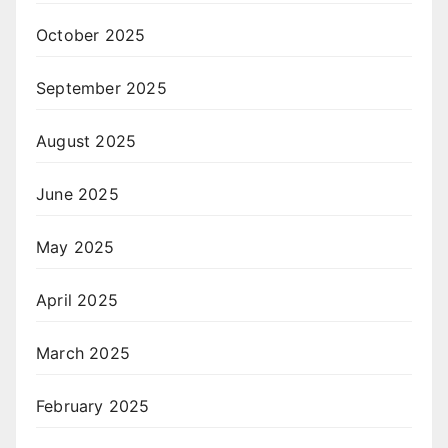
October 2025
September 2025
August 2025
June 2025
May 2025
April 2025
March 2025
February 2025