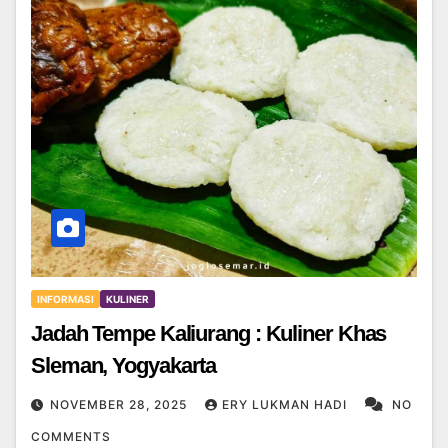
INFORMASI
KULINER
Jadah Tempe Kaliurang : Kuliner Khas
Sleman, Yogyakarta
NOVEMBER 28, 2025
ERY LUKMAN HADI
NO
COMMENTS