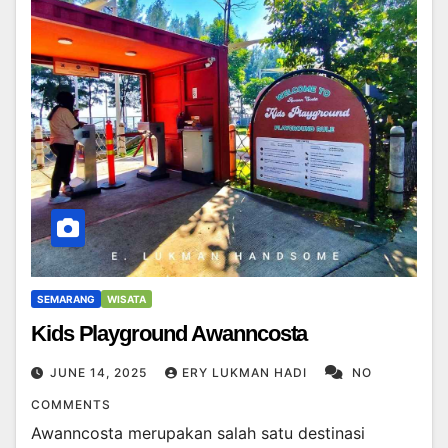
SEMARANG
WISATA
Kids Playground Awanncosta
JUNE 14, 2025
ERY LUKMAN HADI
NO
COMMENTS
Awanncosta merupakan salah satu destinasi