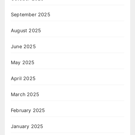
September 2025
August 2025
June 2025
May 2025
April 2025
March 2025
February 2025
January 2025