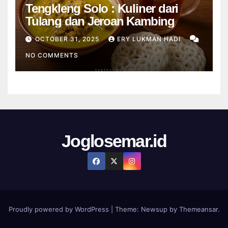
Tengkleng Solo : Kuliner dari
Tulang dan Jeroan Kambing
OCTOBER 31, 2025
ERY LUKMAN HADI
NO COMMENTS
Joglosemar.id
Proudly powered by WordPress
|
Theme:
Newsup
by
Themeansar
.