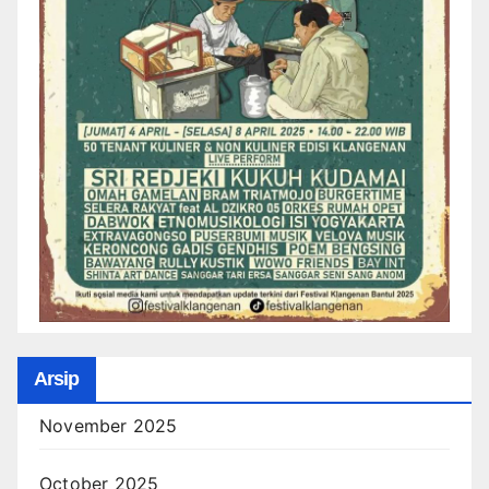
Arsip
November 2025
October 2025