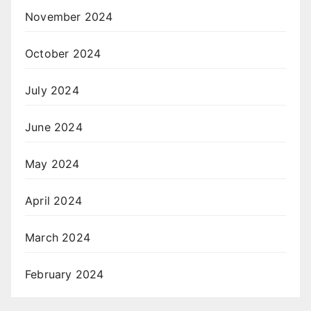
November 2024
October 2024
July 2024
June 2024
May 2024
April 2024
March 2024
February 2024