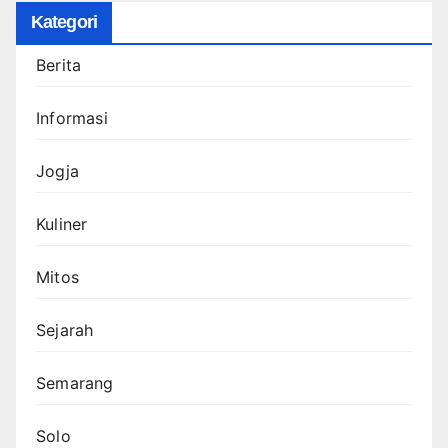
Kategori
Berita
Informasi
Jogja
Kuliner
Mitos
Sejarah
Semarang
Solo