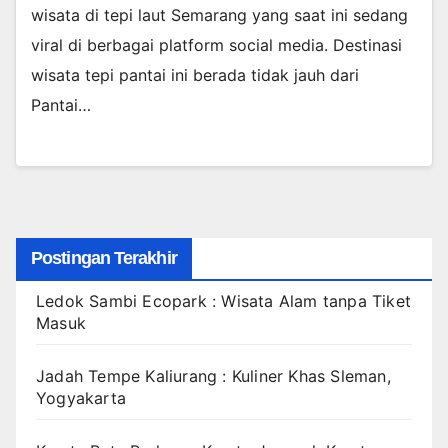
wisata di tepi laut Semarang yang saat ini sedang
viral di berbagai platform social media. Destinasi
wisata tepi pantai ini berada tidak jauh dari
Pantai…
Postingan Terakhir
Ledok Sambi Ecopark : Wisata Alam tanpa Tiket
Masuk
Jadah Tempe Kaliurang : Kuliner Khas Sleman,
Yogyakarta