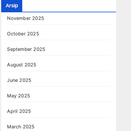
Arsip
November 2025
October 2025
September 2025
August 2025
June 2025
May 2025
April 2025
March 2025