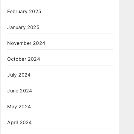
February 2025
January 2025
November 2024
October 2024
July 2024
June 2024
May 2024
April 2024