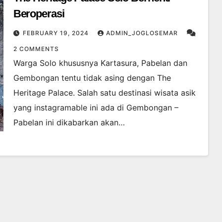
Beroperasi
FEBRUARY 19, 2024
ADMIN_JOGLOSEMAR
2 COMMENTS
Warga Solo khususnya Kartasura, Pabelan dan
Gembongan tentu tidak asing dengan The
Heritage Palace. Salah satu destinasi wisata asik
yang instagramable ini ada di Gembongan –
Pabelan ini dikabarkan akan…