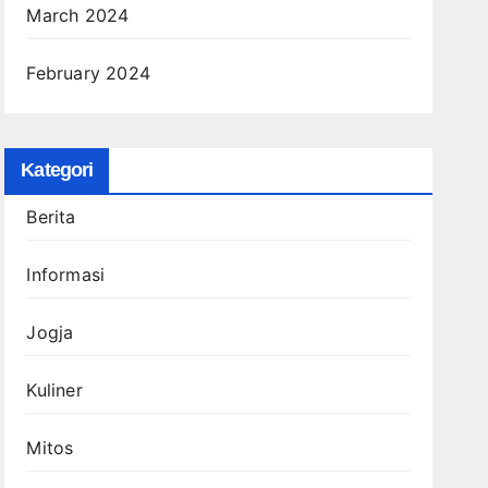
March 2024
February 2024
Kategori
Berita
Informasi
Jogja
Kuliner
Mitos