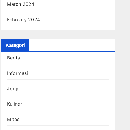
March 2024
February 2024
Kategori
Berita
Informasi
Jogja
Kuliner
Mitos