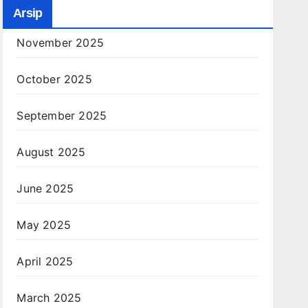
Arsip
November 2025
October 2025
September 2025
August 2025
June 2025
May 2025
April 2025
March 2025