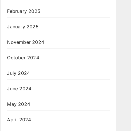
February 2025
January 2025
November 2024
October 2024
July 2024
June 2024
May 2024
April 2024