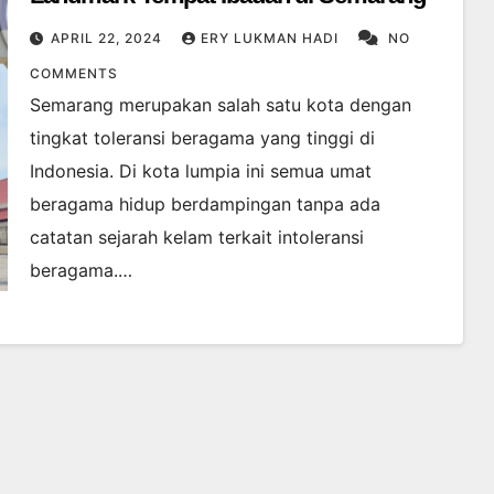
APRIL 22, 2024
ERY LUKMAN HADI
NO
COMMENTS
Semarang merupakan salah satu kota dengan
tingkat toleransi beragama yang tinggi di
Indonesia. Di kota lumpia ini semua umat
beragama hidup berdampingan tanpa ada
catatan sejarah kelam terkait intoleransi
beragama.…