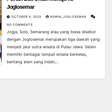
Joglosemar
OCTOBER 4, 2025
ADMIN_JOGLOSEMAR
NO COMMENTS
Jogja, Solo, Semarang atau yang biasa disebut
dengan Joglosemar merupakan tiga daerah yang
menjadi jalur sutra wisata di Pulau Jawa. Selain
memiliki berbagai tempat wisata berkelas,
bentang alam yang indah,…