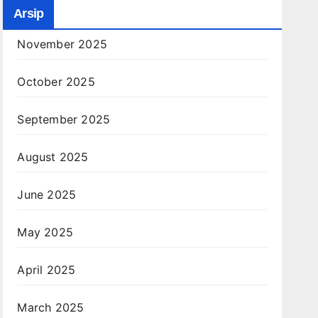
Arsip
November 2025
October 2025
September 2025
August 2025
June 2025
May 2025
April 2025
March 2025