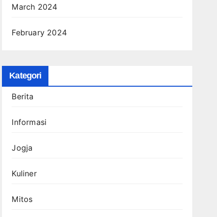
March 2024
February 2024
Kategori
Berita
Informasi
Jogja
Kuliner
Mitos