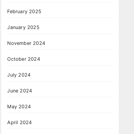
February 2025
January 2025
November 2024
October 2024
July 2024
June 2024
May 2024
April 2024