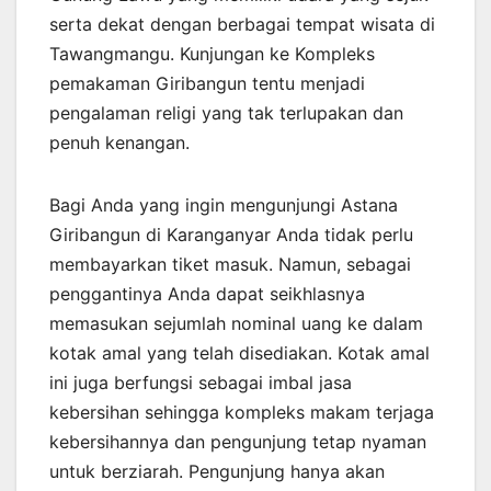
serta dekat dengan berbagai tempat wisata di
Tawangmangu. Kunjungan ke Kompleks
pemakaman Giribangun tentu menjadi
pengalaman religi yang tak terlupakan dan
penuh kenangan.
Bagi Anda yang ingin mengunjungi Astana
Giribangun di Karanganyar Anda tidak perlu
membayarkan tiket masuk. Namun, sebagai
penggantinya Anda dapat seikhlasnya
memasukan sejumlah nominal uang ke dalam
kotak amal yang telah disediakan. Kotak amal
ini juga berfungsi sebagai imbal jasa
kebersihan sehingga kompleks makam terjaga
kebersihannya dan pengunjung tetap nyaman
untuk berziarah. Pengunjung hanya akan