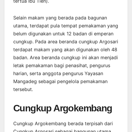
tertua Ibu Tien).
Selain makam yang berada pada bagunan
utama, terdapat pula tempat pemakaman yang
belum digunakan untuk 12 badan di emperan
cungkup. Pada area beranda cungkup Argosari
terdapat makam yang akan digunakan oleh 48
badan. Area beranda cungkup ini akan menjadi
letak pemakaman bagi penasihat, pengurus
harian, serta anggota pengurus Yayasan
Mangadeg sebagai pengelola pemakaman
tersebut.
Cungkup Argokembang
Cungkup Argokembang berada terpisah dari
Cungkup Argosari sebagai bangunan utama