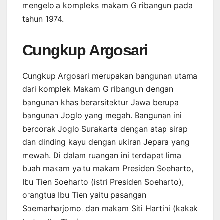
mengelola kompleks makam Giribangun pada
tahun 1974.
Cungkup Argosari
Cungkup Argosari merupakan bangunan utama
dari komplek Makam Giribangun dengan
bangunan khas berarsitektur Jawa berupa
bangunan Joglo yang megah. Bangunan ini
bercorak Joglo Surakarta dengan atap sirap
dan dinding kayu dengan ukiran Jepara yang
mewah. Di dalam ruangan ini terdapat lima
buah makam yaitu makam Presiden Soeharto,
Ibu Tien Soeharto (istri Presiden Soeharto),
orangtua Ibu Tien yaitu pasangan
Soemarharjomo, dan makam Siti Hartini (kakak