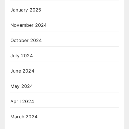
January 2025
November 2024
October 2024
July 2024
June 2024
May 2024
April 2024
March 2024