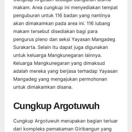
makam. Area cungkup ini menyediakan tempat
penguburan untuk 116 badan yang nantinya
akan dimakamkan pada area ini. 116 lubang
makam tersebut disediakan bagi para
pengurus pleno dan seksi Yayasan Mangadeg
Surakarta. Selain itu dapat juga digunakan
untuk keluarga Mangkunegaran lainnya.
Keluarga Mangkunegaran yang dimaksud
adalah mereka yang berjasa terhadap Yayasan
Mangadeg yang mengajukan permohonan
untuk dimakamkan disana.
Cungkup Argotuwuh
Cungkup Argotuwuh merupakan bagian terluar
dari kompleks pemakaman Giribangun yang