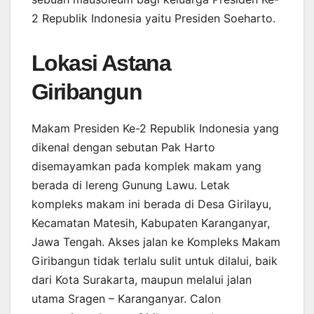
2 Republik Indonesia yaitu Presiden Soeharto.
Lokasi Astana
Giribangun
Makam Presiden Ke-2 Republik Indonesia yang
dikenal dengan sebutan Pak Harto
disemayamkan pada komplek makam yang
berada di lereng Gunung Lawu. Letak
kompleks makam ini berada di Desa Girilayu,
Kecamatan Matesih, Kabupaten Karanganyar,
Jawa Tengah. Akses jalan ke Kompleks Makam
Giribangun tidak terlalu sulit untuk dilalui, baik
dari Kota Surakarta, maupun melalui jalan
utama Sragen – Karanganyar. Calon