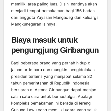
memiliki area paling luas. Disini nantinya akan
menjadi tempat pemakaman bagi 156 badan
dari anggota Yayasan Mangadeg dan keluarga
Mangkunegaran lainnya.
Biaya masuk untuk
pengungjung Giribangun
Bagi beberapa orang yang pernah hidup di
jaman orde baru dan mungkin mengidolakan
presiden terlama yang menjabat selama 32
tahun pemerintahan di Republik Indonesia,
berziarah di Astana Giribangun dapat menjadi
salah satu cara untuk bernostalgia. Apalagi
kompleks pemakaman ini berada di lereng
Gunung Lawu yang memiliki udara yang sejuk