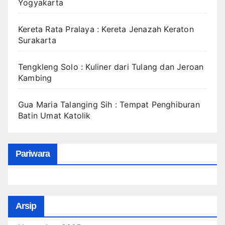
Yogyakarta
Kereta Rata Pralaya : Kereta Jenazah Keraton
Surakarta
Tengkleng Solo : Kuliner dari Tulang dan Jeroan
Kambing
Gua Maria Talanging Sih : Tempat Penghiburan
Batin Umat Katolik
Pariwara
Arsip