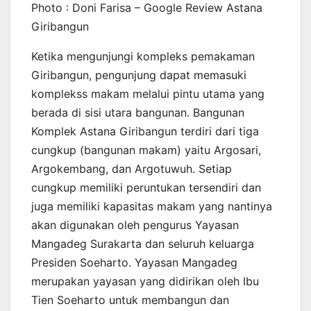
Photo : Doni Farisa – Google Review Astana
Giribangun
Ketika mengunjungi kompleks pemakaman
Giribangun, pengunjung dapat memasuki
komplekss makam melalui pintu utama yang
berada di sisi utara bangunan. Bangunan
Komplek Astana Giribangun terdiri dari tiga
cungkup (bangunan makam) yaitu Argosari,
Argokembang, dan Argotuwuh. Setiap
cungkup memiliki peruntukan tersendiri dan
juga memiliki kapasitas makam yang nantinya
akan digunakan oleh pengurus Yayasan
Mangadeg Surakarta dan seluruh keluarga
Presiden Soeharto. Yayasan Mangadeg
merupakan yayasan yang didirikan oleh Ibu
Tien Soeharto untuk membangun dan