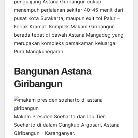
pengunjung Astana Giribangun cukup
menempuh perjalanan sekitar 40-45 menit dari
pusat Kota Surakarta, maupun exit tol Palur –
Kebak Kramat. Komplek Makam Giribangun
berada tepat di bawah Astana Mangadeg yang
merupakan kompleks pemakaman keluarga
Pura Mangkunegaran.
Bangunan Astana
Giribangun
Makam Presiden Soeharto dan Ibu Tien
Soeharto di dalam Cungkup Argosari, Astana
Giribangun – Karanganyar.