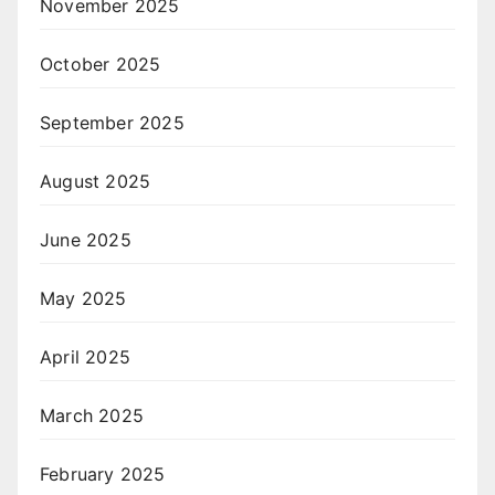
November 2025
October 2025
September 2025
August 2025
June 2025
May 2025
April 2025
March 2025
February 2025