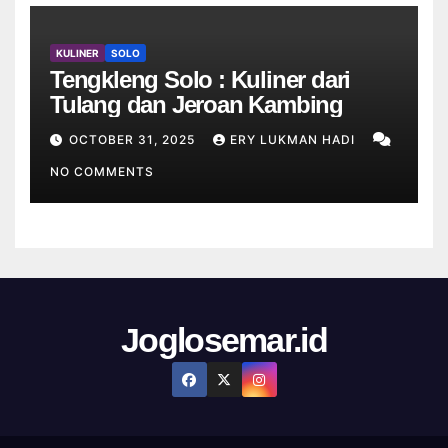
KULINER
SOLO
Tengkleng Solo : Kuliner dari
Tulang dan Jeroan Kambing
OCTOBER 31, 2025
ERY LUKMAN HADI
NO COMMENTS
Joglosemar.id