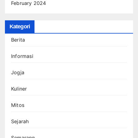
February 2024
Kategori
Berita
Informasi
Jogja
Kuliner
Mitos
Sejarah
Semarang