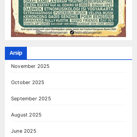
Arsip
November 2025
October 2025
September 2025
August 2025
June 2025