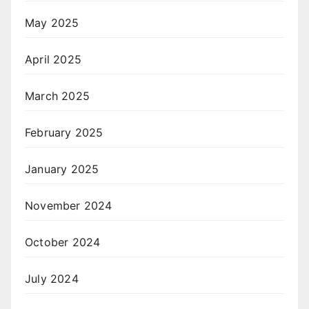
May 2025
April 2025
March 2025
February 2025
January 2025
November 2024
October 2024
July 2024