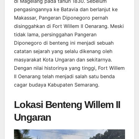
di Magelang pada tahun 1830. Sebelum
pengasingannya ke Batavia dan berlanjut ke
Makassar, Pangeran Diponegoro pernah
disinggahkan di Fort Willem II Oenarang. Meski
tidak lama, persinggahan Pangeran
Diponegoro di benteng ini menjadi sebuah
catatan sejarah yang selalu dikenang oleh
masyarakat Kota Ungaran dan sekitarnya.
Dengan nilai historinya yang tinggi, Fort Willem
II Oenarang telah menjadi salah satu benda
cagar budaya Kabupaten Semarang.
Lokasi Benteng Willem II
Ungaran