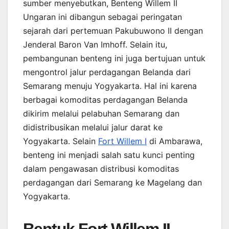
sumber menyebutkan, Benteng Willem II
Ungaran ini dibangun sebagai peringatan
sejarah dari pertemuan Pakubuwono II dengan
Jenderal Baron Van Imhoff. Selain itu,
pembangunan benteng ini juga bertujuan untuk
mengontrol jalur perdagangan Belanda dari
Semarang menuju Yogyakarta. Hal ini karena
berbagai komoditas perdagangan Belanda
dikirim melalui pelabuhan Semarang dan
didistribusikan melalui jalur darat ke
Yogyakarta. Selain
Fort Willem I
di Ambarawa,
benteng ini menjadi salah satu kunci penting
dalam pengawasan distribusi komoditas
perdagangan dari Semarang ke Magelang dan
Yogyakarta.
Bentuk Fort Willem II