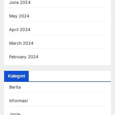
June 2024
May 2024
April 2024
March 2024
February 2024
Kategori
Berita
Informasi
Jogja