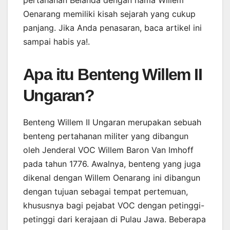
Oenarang memiliki kisah sejarah yang cukup
panjang. Jika Anda penasaran, baca artikel ini
sampai habis ya!.
Apa itu Benteng Willem II
Ungaran?
Benteng Willem II Ungaran merupakan sebuah
benteng pertahanan militer yang dibangun
oleh Jenderal VOC Willem Baron Van Imhoff
pada tahun 1776. Awalnya, benteng yang juga
dikenal dengan Willem Oenarang ini dibangun
dengan tujuan sebagai tempat pertemuan,
khususnya bagi pejabat VOC dengan petinggi-
petinggi dari kerajaan di Pulau Jawa. Beberapa