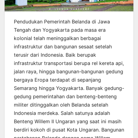
Pendudukan Pemerintah Belanda di Jawa
Tengah dan Yogyakarta pada masa era
kolonial telah meninggalkan berbagai
infrastruktur dan bangunan sesaat setelah
terusir dari Indonesia. Baik berupak
infrastruktur transportasi berupa rel kereta api,
jalan raya, hingga bangunan-bangunan gedung
bergaya Eropa terdapat di sepanjang
Semarang hingga Yogyakarta. Banyak gedung-
gedung pemerintahan dan benteng-benteng
militer ditinggalkan oleh Belanda setelah
Indonesia merdeka. Salah satunya adalah
Benteng Willem II Ungaran yang saat ini masih
berdiri kokoh di pusat Kota Ungaran. Bangunan
pertahanan Belanda dengan nama Willem