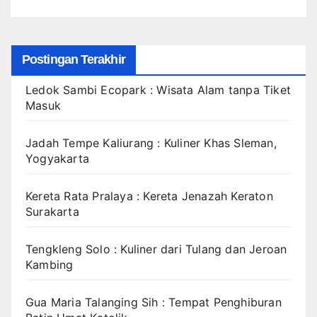
Postingan Terakhir
Ledok Sambi Ecopark : Wisata Alam tanpa Tiket
Masuk
Jadah Tempe Kaliurang : Kuliner Khas Sleman,
Yogyakarta
Kereta Rata Pralaya : Kereta Jenazah Keraton
Surakarta
Tengkleng Solo : Kuliner dari Tulang dan Jeroan
Kambing
Gua Maria Talanging Sih : Tempat Penghiburan