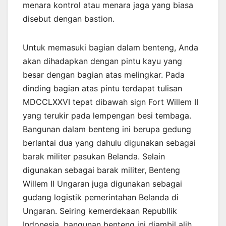
menara kontrol atau menara jaga yang biasa
disebut dengan bastion.
Untuk memasuki bagian dalam benteng, Anda
akan dihadapkan dengan pintu kayu yang
besar dengan bagian atas melingkar. Pada
dinding bagian atas pintu terdapat tulisan
MDCCLXXVI tepat dibawah sign Fort Willem II
yang terukir pada lempengan besi tembaga.
Bangunan dalam benteng ini berupa gedung
berlantai dua yang dahulu digunakan sebagai
barak militer pasukan Belanda. Selain
digunakan sebagai barak militer, Benteng
Willem II Ungaran juga digunakan sebagai
gudang logistik pemerintahan Belanda di
Ungaran. Seiring kemerdekaan Republlik
Indonesia, bangunan benteng ini diambil alih