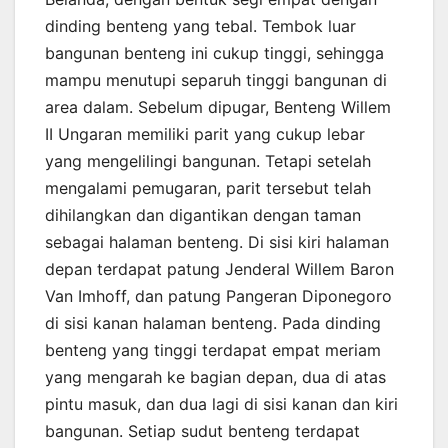
dinding benteng yang tebal. Tembok luar
bangunan benteng ini cukup tinggi, sehingga
mampu menutupi separuh tinggi bangunan di
area dalam. Sebelum dipugar, Benteng Willem
II Ungaran memiliki parit yang cukup lebar
yang mengelilingi bangunan. Tetapi setelah
mengalami pemugaran, parit tersebut telah
dihilangkan dan digantikan dengan taman
sebagai halaman benteng. Di sisi kiri halaman
depan terdapat patung Jenderal Willem Baron
Van Imhoff, dan patung Pangeran Diponegoro
di sisi kanan halaman benteng. Pada dinding
benteng yang tinggi terdapat empat meriam
yang mengarah ke bagian depan, dua di atas
pintu masuk, dan dua lagi di sisi kanan dan kiri
bangunan. Setiap sudut benteng terdapat