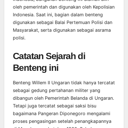
oleh pemerintah dan digunakan oleh Kepolisian
Indonesia. Saat ini, bagian dalam benteng
digunakan sebagai Balai Pertemuan Polisi dan
Masyarakat, serta digunakan sebagai asrama
polisi.
Catatan Sejarah di
Benteng ini
Benteng Willem II Ungaran tidak hanya tercatat
sebagai gedung pertahanan militer yang
dibangun oleh Pemerintah Belanda di Ungaran.
Tetapi juga tercatat sebagai saksi bisu
bagaimana Pangeran Diponegoro mengalami
proses pengasingan setelah penangkapannya