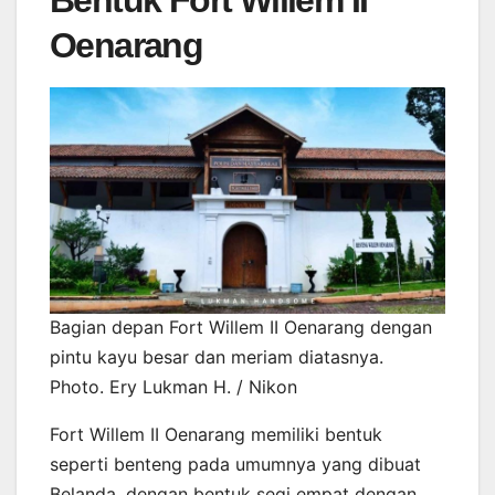
Oenarang
Bagian depan Fort Willem II Oenarang dengan
pintu kayu besar dan meriam diatasnya.
Photo. Ery Lukman H. / Nikon
Fort Willem II Oenarang memiliki bentuk
seperti benteng pada umumnya yang dibuat
Belanda, dengan bentuk segi empat dengan