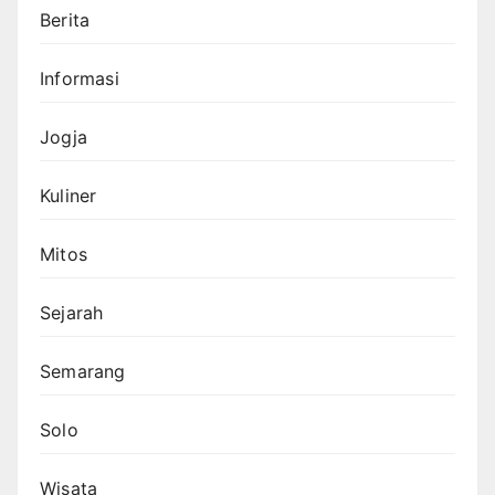
Berita
Informasi
Jogja
Kuliner
Mitos
Sejarah
Semarang
Solo
Wisata