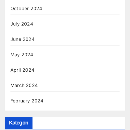
October 2024
July 2024
June 2024
May 2024
April 2024
March 2024
February 2024
Kategori