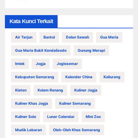
Kata Kunci Terkait
Air Terjun
Bantul
Dolan Sawah
Gua Maria
Gua Maria Bukit Kendalisodo
Gunung Merapi
Imlek
Jogja
Joglosemar
Kabupaten Semarang
Kalender China
Kaliurang
Klaten
Kolam Renang
Kuliner Jogja
Kuliner Khas Jogja
Kuliner Semarang
Kuliner Solo
Lunar Calendar
Mini Zoo
Mudik Lebaran
Oleh-Oleh Khas Semarang