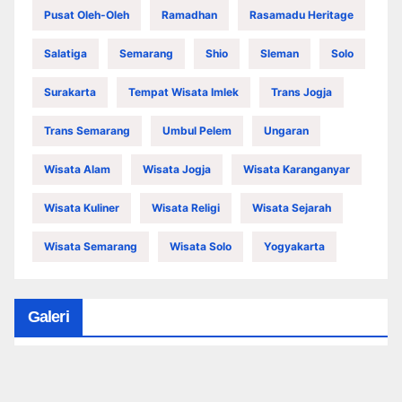
Pusat Oleh-Oleh
Ramadhan
Rasamadu Heritage
Salatiga
Semarang
Shio
Sleman
Solo
Surakarta
Tempat Wisata Imlek
Trans Jogja
Trans Semarang
Umbul Pelem
Ungaran
Wisata Alam
Wisata Jogja
Wisata Karanganyar
Wisata Kuliner
Wisata Religi
Wisata Sejarah
Wisata Semarang
Wisata Solo
Yogyakarta
Galeri