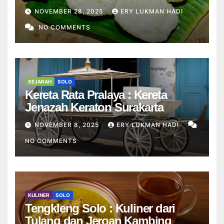
NOVEMBER 28, 2025
ERY LUKMAN HADI
NO COMMENTS
SEJARAH
SOLO
Kereta Rata Pralaya : Kereta
Jenazah Keraton Surakarta
NOVEMBER 8, 2025
ERY LUKMAN HADI
NO COMMENTS
KULINER
SOLO
Tengkleng Solo : Kuliner dari
Tulang dan Jeroan Kambing