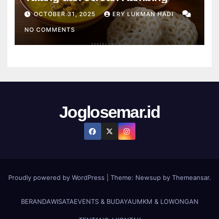
OCTOBER 31, 2025
ERY LUKMAN HADI
NO COMMENTS
Joglosemar.id
Proudly powered by WordPress
|
Theme:
Newsup
by
Themeansar
.
BERANDA
WISATA
EVENTS & BUDAYA
UMKM & LOWONGAN