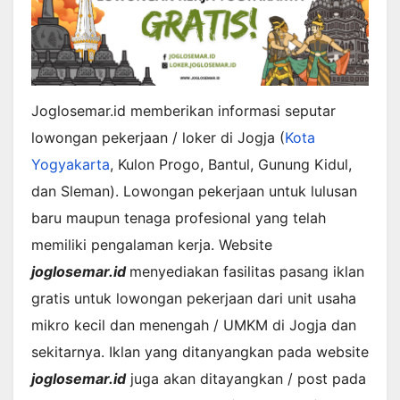
Joglosemar.id memberikan informasi seputar
lowongan pekerjaan / loker di Jogja (
Kota
Yogyakarta
, Kulon Progo, Bantul, Gunung Kidul,
dan Sleman). Lowongan pekerjaan untuk lulusan
baru maupun tenaga profesional yang telah
memiliki pengalaman kerja. Website
joglosemar.id
menyediakan fasilitas pasang iklan
gratis untuk lowongan pekerjaan dari unit usaha
mikro kecil dan menengah / UMKM di Jogja dan
sekitarnya. Iklan yang ditanyangkan pada website
joglosemar.id
juga akan ditayangkan / post pada