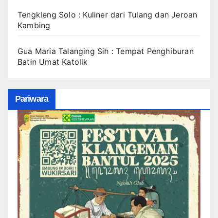
Tengkleng Solo : Kuliner dari Tulang dan Jeroan
Kambing
Gua Maria Talanging Sih : Tempat Penghiburan
Batin Umat Katolik
Pariwara