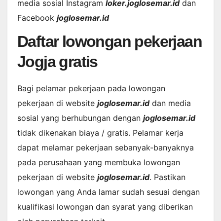
media sosial Instagram
loker.joglosemar.id
dan
Facebook
joglosemar.id
Daftar lowongan pekerjaan
Jogja gratis
Bagi pelamar pekerjaan pada lowongan
pekerjaan di website
joglosemar.id
dan media
sosial yang berhubungan dengan
joglosemar.id
tidak dikenakan biaya / gratis. Pelamar kerja
dapat melamar pekerjaan sebanyak-banyaknya
pada perusahaan yang membuka lowongan
pekerjaan di website
joglosemar.id
. Pastikan
lowongan yang Anda lamar sudah sesuai dengan
kualifikasi lowongan dan syarat yang diberikan