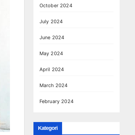
October 2024
July 2024
June 2024
May 2024
April 2024
March 2024
February 2024
Kategori