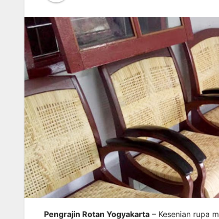
Pengrajin Rotan Yogyakarta
– Kesenian rupa m