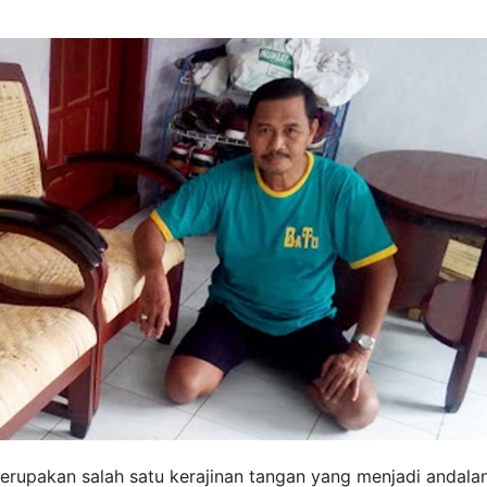
erupakan salah satu kerajinan tangan yang menjadi andala