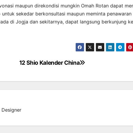
revonasi maupun direkondisi mungkin Omah Rotan dapat men
 untuk sekedar berkonsultasi maupun meminta penawaran
ada di Jogja dan sekitarnya, dapat langsung berkunjung k
12 Shio Kalender China
 Designer