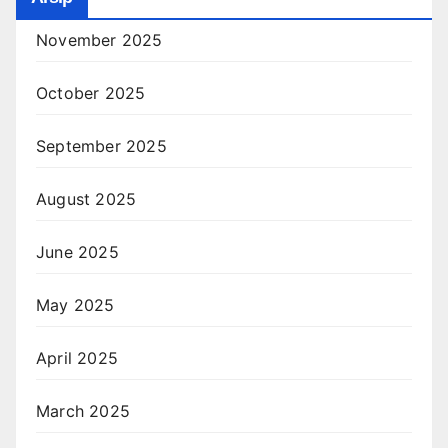
November 2025
October 2025
September 2025
August 2025
June 2025
May 2025
April 2025
March 2025