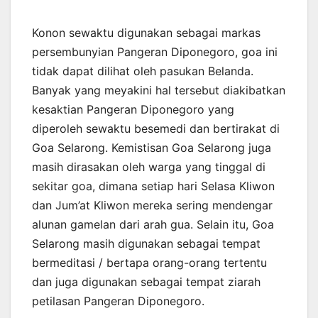
Konon sewaktu digunakan sebagai markas
persembunyian Pangeran Diponegoro, goa ini
tidak dapat dilihat oleh pasukan Belanda.
Banyak yang meyakini hal tersebut diakibatkan
kesaktian Pangeran Diponegoro yang
diperoleh sewaktu besemedi dan bertirakat di
Goa Selarong. Kemistisan Goa Selarong juga
masih dirasakan oleh warga yang tinggal di
sekitar goa, dimana setiap hari Selasa Kliwon
dan Jum’at Kliwon mereka sering mendengar
alunan gamelan dari arah gua. Selain itu, Goa
Selarong masih digunakan sebagai tempat
bermeditasi / bertapa orang-orang tertentu
dan juga digunakan sebagai tempat ziarah
petilasan Pangeran Diponegoro.