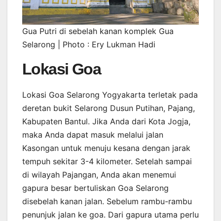
Gua Putri di sebelah kanan komplek Gua
Selarong | Photo : Ery Lukman Hadi
Lokasi Goa
Lokasi Goa Selarong Yogyakarta terletak pada
deretan bukit Selarong Dusun Putihan, Pajang,
Kabupaten Bantul. Jika Anda dari Kota Jogja,
maka Anda dapat masuk melalui jalan
Kasongan untuk menuju kesana dengan jarak
tempuh sekitar 3-4 kilometer. Setelah sampai
di wilayah Pajangan, Anda akan menemui
gapura besar bertuliskan Goa Selarong
disebelah kanan jalan. Sebelum rambu-rambu
penunjuk jalan ke goa. Dari gapura utama perlu