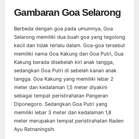
Gambaran Goa Selarong
Berbeda dengan goa pada umumnya, Goa
Selarong memiliki dua buah goa yang tegolong
kecil dan tidak terlalu dalam. Goa-goa tersebut
memiliki nama Goa Kakung dan Goa Putri, Gua
Kakung berada disebelah kiri anak tangga,
sedangkan Goa Putri di sebelah kanan anak
tangga. Goa Kakung yang memiliki lebar 2
meter dan kedalaman 1,5 meter diyakini
sebagai tempat peristirahatan Pangeran
Diponegoro. Sedangkan Goa Putri yang
memiliki lebar 3 meter dan kedalaman 1,8
meter merupakan tempat peristirahatan Raden
Ayu Ratnaningsih.