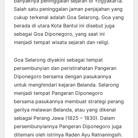
banyaknya peninggalan sejarah di Yogyakarta.
Salah satu peninggalan jaman penjajahan yang
cukup terkenal adalah Goa Selarong. Goa yang
berada di utara Kota Bantul ini disebut juga
sebagai Goa Diponegoro, yang saat ini
menjadi tempat wisata sejarah dan religi.
Goa Selarong diyakini sebagai tempat
persembunyian dan peristirahatan Pangeran
Diponegoro bersama dengan pasukannya
untuk menghindari kejaran Belanda. Selarong
menjadi tempat Pangeran Diponegoro
bersama pasukannya membuat strategi perang
gerilya melawan Belanda, atau yang dikenal
sebagai Perang Jawa (1825 – 1830). Dalam
persembunyiannya Pangeran Diponegoro juga
ditemani oleh istrinya Raden Ayu Ratnaningsih.