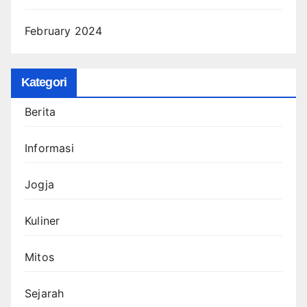
February 2024
Kategori
Berita
Informasi
Jogja
Kuliner
Mitos
Sejarah