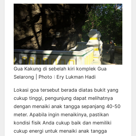
Gua Kakung di sebelah kiri komplek Gua
Selarong | Photo : Ery Lukman Hadi
Lokasi goa tersebut berada diatas bukit yang
cukup tinggi, pengunjung dapat melihatnya
dengan menaiki anak tangga sepanjang 40-50
meter. Apabila ingin menaikinya, pastikan
kondisi fisik Anda cukup baik dan memiliki
cukup energi untuk menaiki anak tangga