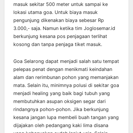
masuk sekitar 500 meter untuk sampai ke
lokasi utama goa. Untuk biaya masuk
pengunjung dikenakan biaya sebesar Rp
3.000,- saja. Namun ketika tim Joglosemar.id
berkunjung kesana pos penjagaan terlihat
kosong dan tanpa penjaga tiket masuk.
Goa Selarong dapat menjadi salah satu tempat
pelepas penat dengan menikmati keindahan
alam dan rerimbunan pohon yang memanjakan
mata. Selain itu, minimnya polusi di sekitar goa
menjadi healing yang baik bagi tubuh yang
membutuhkan asupan oksigen segar dari
rindangnya pohon-pohon. Jika berkunjung
kesana jangan lupa membeli buah tangan yang
dijajakan oleh pedangang kaki lima disana