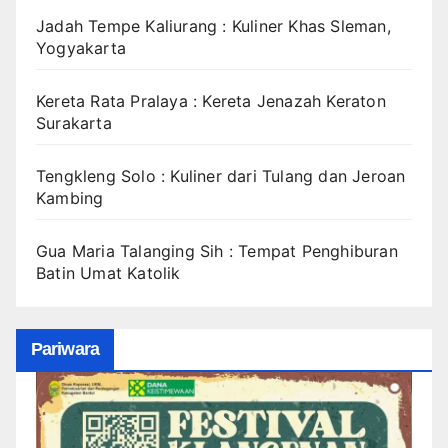
Jadah Tempe Kaliurang : Kuliner Khas Sleman,
Yogyakarta
Kereta Rata Pralaya : Kereta Jenazah Keraton
Surakarta
Tengkleng Solo : Kuliner dari Tulang dan Jeroan
Kambing
Gua Maria Talanging Sih : Tempat Penghiburan
Batin Umat Katolik
Pariwara