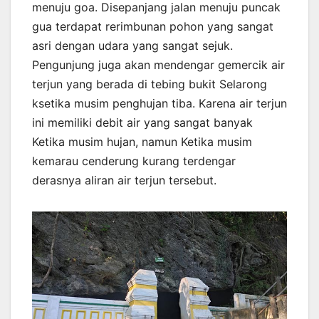
menuju goa. Disepanjang jalan menuju puncak
gua terdapat rerimbunan pohon yang sangat
asri dengan udara yang sangat sejuk.
Pengunjung juga akan mendengar gemercik air
terjun yang berada di tebing bukit Selarong
ksetika musim penghujan tiba. Karena air terjun
ini memiliki debit air yang sangat banyak
Ketika musim hujan, namun Ketika musim
kemarau cenderung kurang terdengar
derasnya aliran air terjun tersebut.