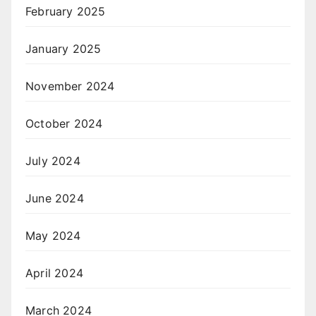
February 2025
January 2025
November 2024
October 2024
July 2024
June 2024
May 2024
April 2024
March 2024