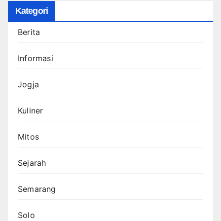
Kategori
Berita
Informasi
Jogja
Kuliner
Mitos
Sejarah
Semarang
Solo