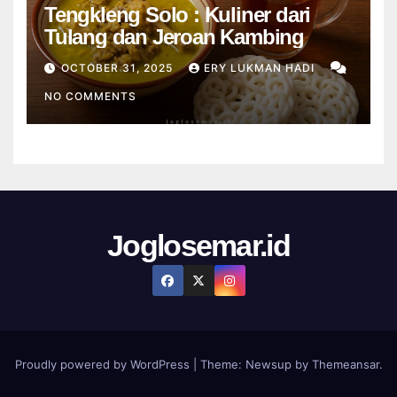
Tengkleng Solo : Kuliner dari
Tulang dan Jeroan Kambing
OCTOBER 31, 2025
ERY LUKMAN HADI
NO COMMENTS
Joglosemar.id
Proudly powered by WordPress
|
Theme:
Newsup
by
Themeansar
.