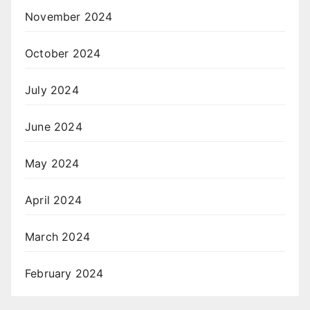
November 2024
October 2024
July 2024
June 2024
May 2024
April 2024
March 2024
February 2024