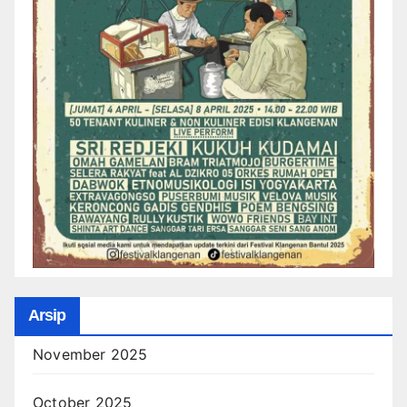
Arsip
November 2025
October 2025