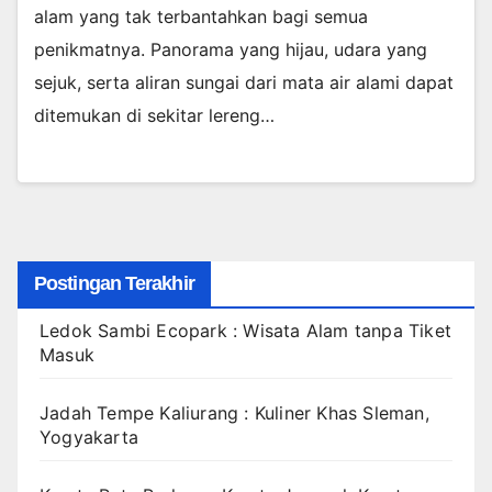
alam yang tak terbantahkan bagi semua
penikmatnya. Panorama yang hijau, udara yang
sejuk, serta aliran sungai dari mata air alami dapat
ditemukan di sekitar lereng…
Postingan Terakhir
Ledok Sambi Ecopark : Wisata Alam tanpa Tiket
Masuk
Jadah Tempe Kaliurang : Kuliner Khas Sleman,
Yogyakarta