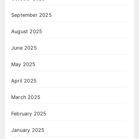
September 2025
August 2025
June 2025
May 2025
April 2025
March 2025
February 2025
January 2025