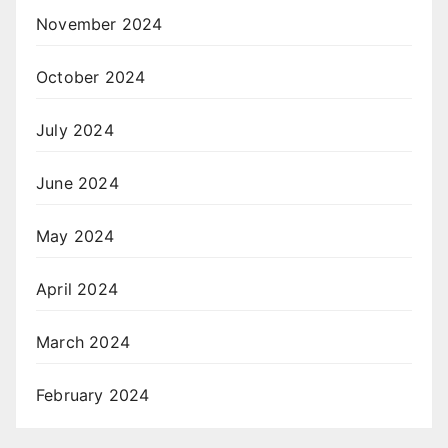
November 2024
October 2024
July 2024
June 2024
May 2024
April 2024
March 2024
February 2024