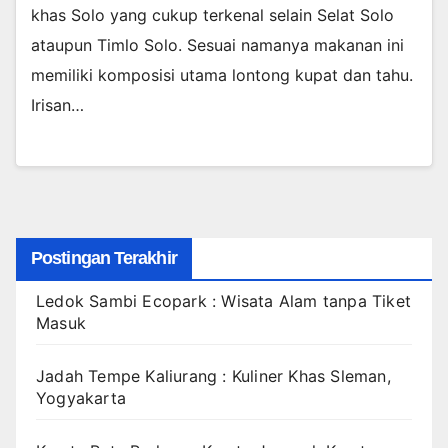
khas Solo yang cukup terkenal selain Selat Solo
ataupun Timlo Solo. Sesuai namanya makanan ini
memiliki komposisi utama lontong kupat dan tahu.
Irisan…
Postingan Terakhir
Ledok Sambi Ecopark : Wisata Alam tanpa Tiket
Masuk
Jadah Tempe Kaliurang : Kuliner Khas Sleman,
Yogyakarta