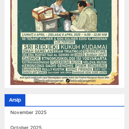
Arsip
November 2025
October 2025