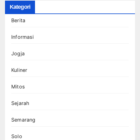
Kategori
Berita
Informasi
Jogja
Kuliner
Mitos
Sejarah
Semarang
Solo