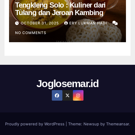
Tengkleng Solo : Kuliner dari
Tulang dan Jeroan Kambing
OCTOBER 31, 2025
ERY LUKMAN HADI
NO COMMENTS
Joglosemar.id
Proudly powered by WordPress
|
Theme:
Newsup
by
Themeansar
.