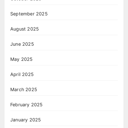
September 2025
August 2025
June 2025
May 2025
April 2025
March 2025
February 2025
January 2025