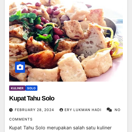
KULINER
SOLO
Kupat Tahu Solo
FEBRUARY 28, 2024
ERY LUKMAN HADI
NO
COMMENTS
Kupat Tahu Solo merupakan salah satu kuliner