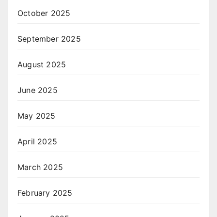
October 2025
September 2025
August 2025
June 2025
May 2025
April 2025
March 2025
February 2025