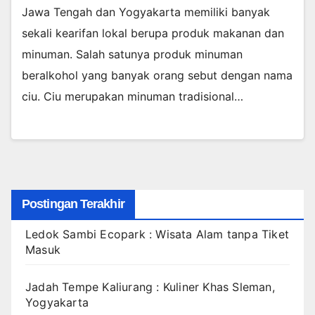
Jawa Tengah dan Yogyakarta memiliki banyak
sekali kearifan lokal berupa produk makanan dan
minuman. Salah satunya produk minuman
beralkohol yang banyak orang sebut dengan nama
ciu. Ciu merupakan minuman tradisional…
Postingan Terakhir
Ledok Sambi Ecopark : Wisata Alam tanpa Tiket
Masuk
Jadah Tempe Kaliurang : Kuliner Khas Sleman,
Yogyakarta