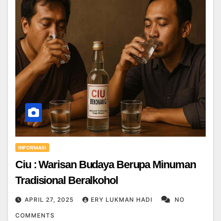
INFORMASI
Ciu : Warisan Budaya Berupa Minuman
Tradisional Beralkohol
APRIL 27, 2025
ERY LUKMAN HADI
NO
COMMENTS