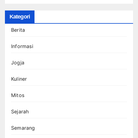
Kategori
Berita
Informasi
Jogja
Kuliner
Mitos
Sejarah
Semarang