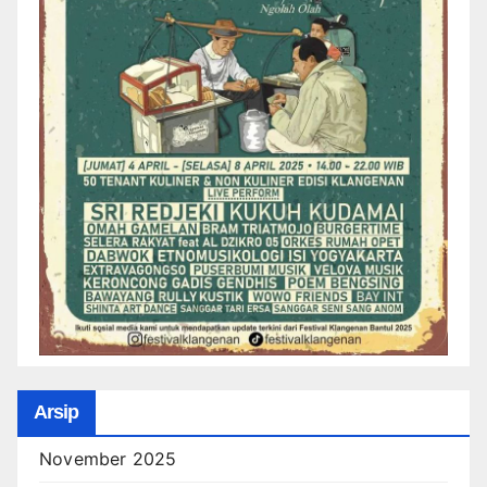
Arsip
November 2025