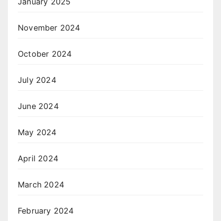
January 2025
November 2024
October 2024
July 2024
June 2024
May 2024
April 2024
March 2024
February 2024