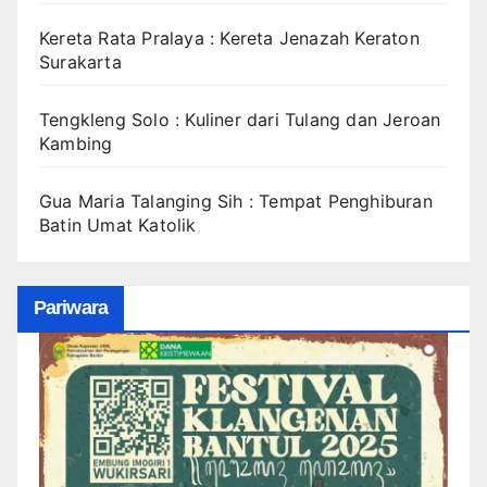
Kereta Rata Pralaya : Kereta Jenazah Keraton
Surakarta
Tengkleng Solo : Kuliner dari Tulang dan Jeroan
Kambing
Gua Maria Talanging Sih : Tempat Penghiburan
Batin Umat Katolik
Pariwara