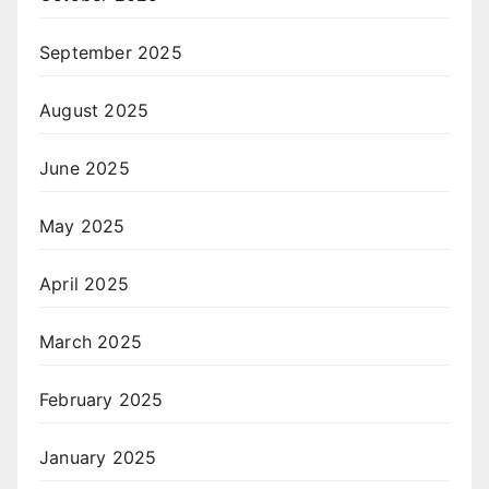
September 2025
August 2025
June 2025
May 2025
April 2025
March 2025
February 2025
January 2025