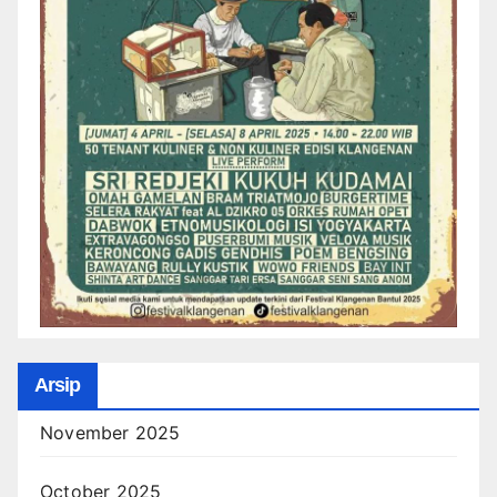
Arsip
November 2025
October 2025