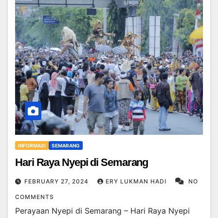
INFORMASI
SEMARANG
Hari Raya Nyepi di Semarang
FEBRUARY 27, 2024
ERY LUKMAN HADI
NO
COMMENTS
Perayaan Nyepi di Semarang – Hari Raya Nyepi