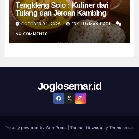
Tengkleng Solo : Kuliner dari
Tulang dan Jeroan Kambing
OCTOBER 31, 2025
ERY LUKMAN HADI
NO COMMENTS
Joglosemar.id
Proudly powered by WordPress
|
Theme:
Newsup
by
Themeansar
.