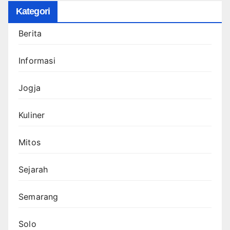
Kategori
Berita
Informasi
Jogja
Kuliner
Mitos
Sejarah
Semarang
Solo