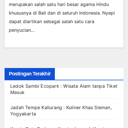
merupakan salah satu hari besar agama Hindu
khususnya di Bali dan di seluruh Indonesia. Nyepi
dapat diartikan sebagai salah satu cara
penyucian…
Postingan Terakhir
Ledok Sambi Ecopark : Wisata Alam tanpa Tiket
Masuk
Jadah Tempe Kaliurang : Kuliner Khas Sleman,
Yogyakarta