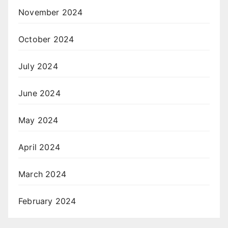
November 2024
October 2024
July 2024
June 2024
May 2024
April 2024
March 2024
February 2024